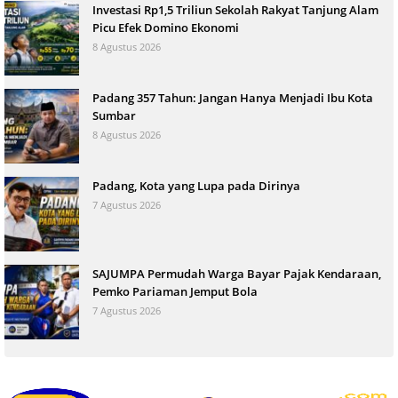
Investasi Rp1,5 Triliun Sekolah Rakyat Tanjung Alam
Picu Efek Domino Ekonomi
8 Agustus 2026
Padang 357 Tahun: Jangan Hanya Menjadi Ibu Kota
Sumbar
8 Agustus 2026
Padang, Kota yang Lupa pada Dirinya
7 Agustus 2026
SAJUMPA Permudah Warga Bayar Pajak Kendaraan,
Pemko Pariaman Jemput Bola
7 Agustus 2026