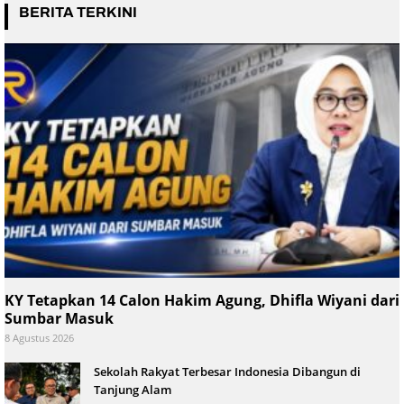
BERITA TERKINI
KY Tetapkan 14 Calon Hakim Agung, Dhifla Wiyani dari
Sumbar Masuk
8 Agustus 2026
Sekolah Rakyat Terbesar Indonesia Dibangun di
Tanjung Alam