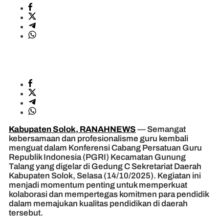
Kabupaten Solok, RANAHNEWS
— Semangat
kebersamaan dan profesionalisme guru kembali
menguat dalam Konferensi Cabang Persatuan Guru
Republik Indonesia (PGRI) Kecamatan Gunung
Talang yang digelar di Gedung C Sekretariat Daerah
Kabupaten Solok, Selasa (14/10/2025). Kegiatan ini
menjadi momentum penting untuk memperkuat
kolaborasi dan mempertegas komitmen para pendidik
dalam memajukan kualitas pendidikan di daerah
tersebut.