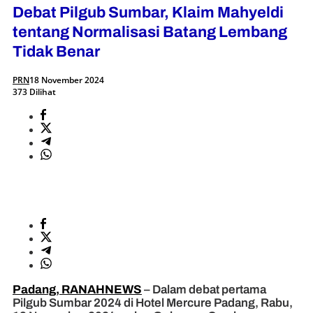
Debat Pilgub Sumbar, Klaim Mahyeldi
tentang Normalisasi Batang Lembang
Tidak Benar
PRN
18 November 2024
373 Dilihat
Padang, RANAHNEWS
– Dalam debat pertama
Pilgub Sumbar 2024 di Hotel Mercure Padang, Rabu,