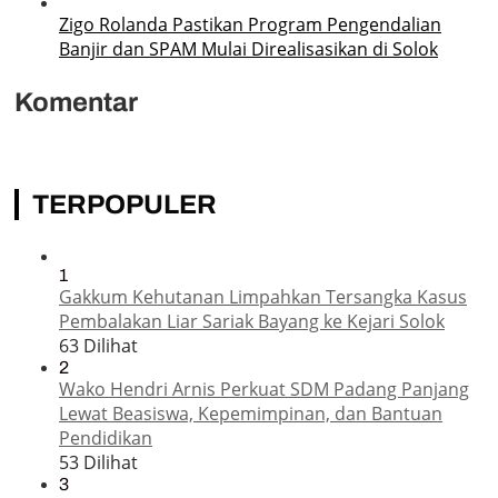
Zigo Rolanda Pastikan Program Pengendalian
Banjir dan SPAM Mulai Direalisasikan di Solok
Komentar
TERPOPULER
1
Gakkum Kehutanan Limpahkan Tersangka Kasus
Pembalakan Liar Sariak Bayang ke Kejari Solok
63 Dilihat
2
Wako Hendri Arnis Perkuat SDM Padang Panjang
Lewat Beasiswa, Kepemimpinan, dan Bantuan
Pendidikan
53 Dilihat
3