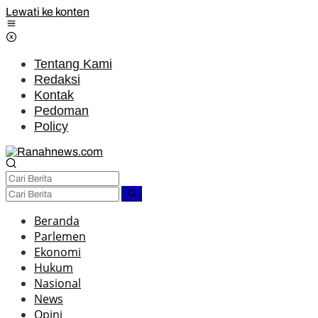
Lewati ke konten
Tentang Kami
Redaksi
Kontak
Pedoman
Policy
Beranda
Parlemen
Ekonomi
Hukum
Nasional
News
Opini