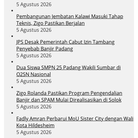
5 Agustus 2026
Pembangunan Jembatan Kalawi Masuki Tahap
Teknis, Zigo Pastikan Berjalan
5 Agustus 2026
JPS Desak Pemerintah Cabut Izin Tambang
Penyebab Banjir Padang
5 Agustus 2026
Dua Siswa SMPN 25 Padang Wakili Sumbar di
O2SN Nasional
5 Agustus 2026
Zigo Rolanda Pastikan Program Pengendalian
Banjir dan SPAM Mulai Direalisasikan di Solok
5 Agustus 2026
Fadly Amran Perbarui MoU Sister City dengan Wali
Kota Hildesheim
5 Agustus 2026