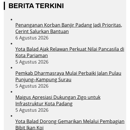
BERITA TERKINI
Penanganan Korban Banjir Padang Jadi Prioritas,
Cerint Salurkan Bantuan
6 Agustus 2026
Yota Balad Ajak Relawan Perkuat Nilai Pancasila di
Kota Pariaman
5 Agustus 2026
Pemkab Dharmasraya Mulai Perbaiki Jalan Pulau
Punjung–Kampung Surau
5 Agustus 2026
Maigus Apresiasi Dukungan Zigo untuk
Infrastruktur Kota Padang
5 Agustus 2026
Yota Balad Dorong Gemarikan Melalui Pembagian
Bibit Ikan Koi