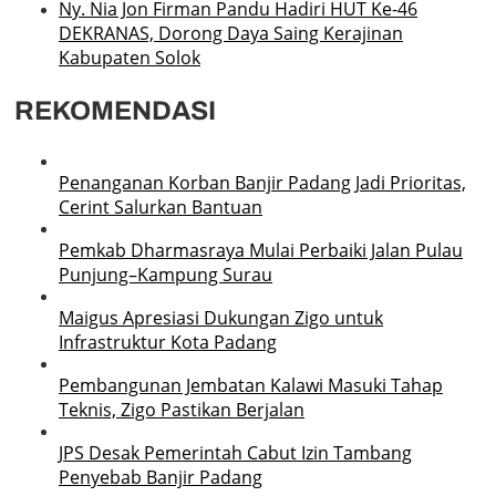
Ny. Nia Jon Firman Pandu Hadiri HUT Ke-46
DEKRANAS, Dorong Daya Saing Kerajinan
Kabupaten Solok
REKOMENDASI
Penanganan Korban Banjir Padang Jadi Prioritas,
Cerint Salurkan Bantuan
Pemkab Dharmasraya Mulai Perbaiki Jalan Pulau
Punjung–Kampung Surau
Maigus Apresiasi Dukungan Zigo untuk
Infrastruktur Kota Padang
Pembangunan Jembatan Kalawi Masuki Tahap
Teknis, Zigo Pastikan Berjalan
JPS Desak Pemerintah Cabut Izin Tambang
Penyebab Banjir Padang