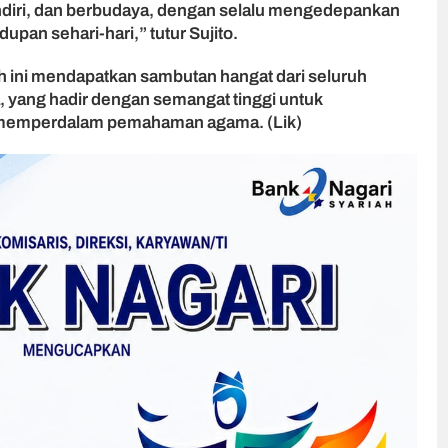
diri, dan berbudaya, dengan selalu mengedepankan
idupan sehari-hari,” tutur Sujito.
 ini mendapatkan sambutan hangat dari seluruh
 yang hadir dengan semangat tinggi untuk
n memperdalam pemahaman agama. (Lik)