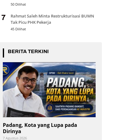
50 Dilihat
Rahmat Saleh Minta Restrukturisasi BUMN
7
Tak Picu PHK Pekerja
45 Dilihat
BERITA TERKINI
Padang, Kota yang Lupa pada
Dirinya
7 Agustus 2026