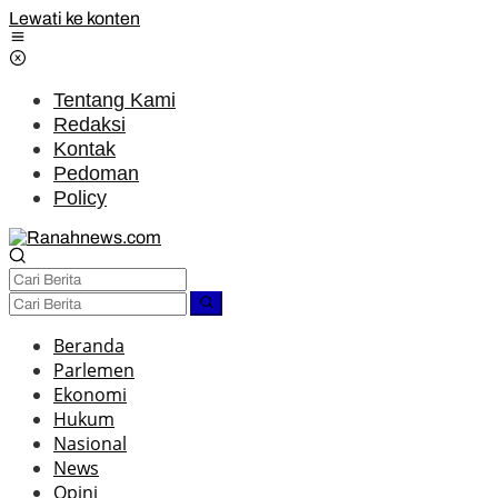
Lewati ke konten
Tentang Kami
Redaksi
Kontak
Pedoman
Policy
Beranda
Parlemen
Ekonomi
Hukum
Nasional
News
Opini