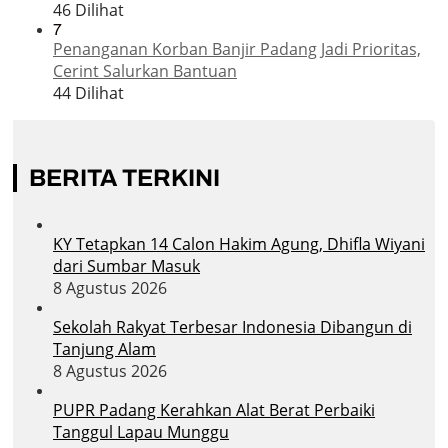
46 Dilihat
7
Penanganan Korban Banjir Padang Jadi Prioritas,
Cerint Salurkan Bantuan
44 Dilihat
BERITA TERKINI
KY Tetapkan 14 Calon Hakim Agung, Dhifla Wiyani
dari Sumbar Masuk
8 Agustus 2026
Sekolah Rakyat Terbesar Indonesia Dibangun di
Tanjung Alam
8 Agustus 2026
PUPR Padang Kerahkan Alat Berat Perbaiki
Tanggul Lapau Munggu