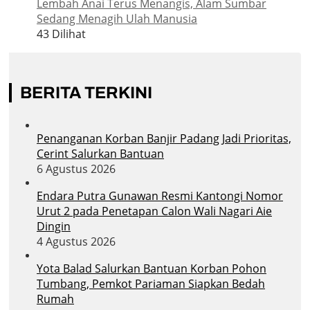
Lembah Anai Terus Menangis, Alam Sumbar
Sedang Menagih Ulah Manusia
43 Dilihat
BERITA TERKINI
Penanganan Korban Banjir Padang Jadi Prioritas,
Cerint Salurkan Bantuan
6 Agustus 2026
Endara Putra Gunawan Resmi Kantongi Nomor
Urut 2 pada Penetapan Calon Wali Nagari Aie
Dingin
4 Agustus 2026
Yota Balad Salurkan Bantuan Korban Pohon
Tumbang, Pemkot Pariaman Siapkan Bedah
Rumah