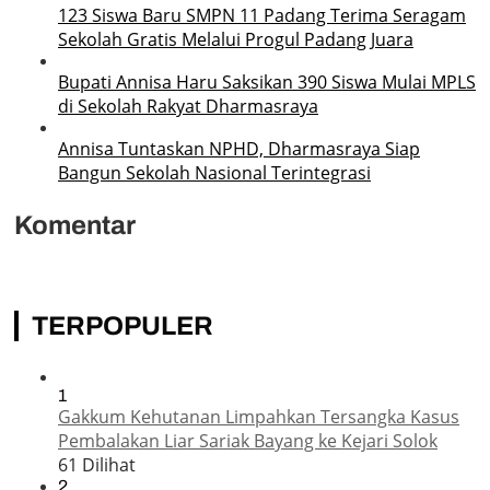
123 Siswa Baru SMPN 11 Padang Terima Seragam
Sekolah Gratis Melalui Progul Padang Juara
Bupati Annisa Haru Saksikan 390 Siswa Mulai MPLS
di Sekolah Rakyat Dharmasraya
Annisa Tuntaskan NPHD, Dharmasraya Siap
Bangun Sekolah Nasional Terintegrasi
Komentar
TERPOPULER
1
Gakkum Kehutanan Limpahkan Tersangka Kasus
Pembalakan Liar Sariak Bayang ke Kejari Solok
61 Dilihat
2