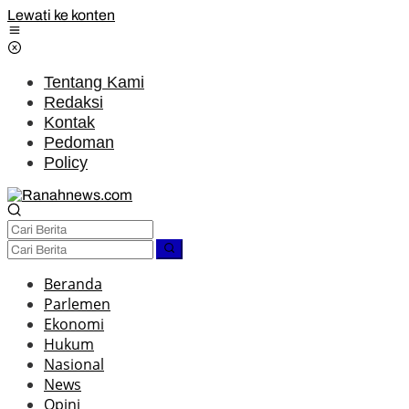
Lewati ke konten
Tentang Kami
Redaksi
Kontak
Pedoman
Policy
Beranda
Parlemen
Ekonomi
Hukum
Nasional
News
Opini