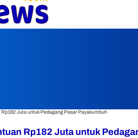
 Rp182 Juta untuk Pedagang Pasar Payakumbuh
tuan Rp182 Juta untuk Pedaga