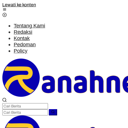
Lewati ke konten
Tentang Kami
Redaksi
Kontak
Pedoman
Policy