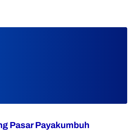
ng Pasar Payakumbuh