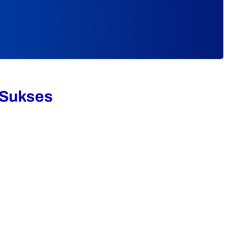
 Sukses