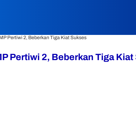
P Pertiwi 2, Beberkan Tiga Kiat Sukses
 Pertiwi 2, Beberkan Tiga Kiat