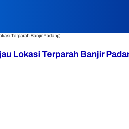
okasi Terparah Banjir Padang
jau Lokasi Terparah Banjir Pada