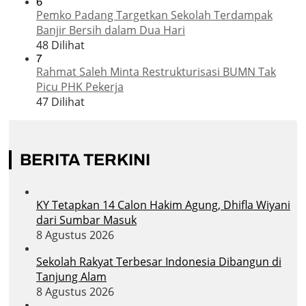
6
Pemko Padang Targetkan Sekolah Terdampak
Banjir Bersih dalam Dua Hari
48 Dilihat
7
Rahmat Saleh Minta Restrukturisasi BUMN Tak
Picu PHK Pekerja
47 Dilihat
BERITA TERKINI
KY Tetapkan 14 Calon Hakim Agung, Dhifla Wiyani
dari Sumbar Masuk
8 Agustus 2026
Sekolah Rakyat Terbesar Indonesia Dibangun di
Tanjung Alam
8 Agustus 2026