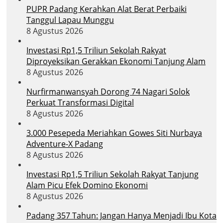
PUPR Padang Kerahkan Alat Berat Perbaiki
Tanggul Lapau Munggu
8 Agustus 2026
Investasi Rp1,5 Triliun Sekolah Rakyat
Diproyeksikan Gerakkan Ekonomi Tanjung Alam
8 Agustus 2026
Nurfirmanwansyah Dorong 74 Nagari Solok
Perkuat Transformasi Digital
8 Agustus 2026
3.000 Pesepeda Meriahkan Gowes Siti Nurbaya
Adventure-X Padang
8 Agustus 2026
Investasi Rp1,5 Triliun Sekolah Rakyat Tanjung
Alam Picu Efek Domino Ekonomi
8 Agustus 2026
Padang 357 Tahun: Jangan Hanya Menjadi Ibu Kota