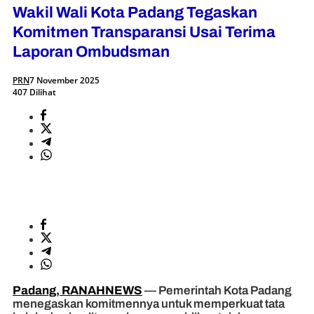
Wakil Wali Kota Padang Tegaskan
Komitmen Transparansi Usai Terima
Laporan Ombudsman
PRN
7 November 2025
407 Dilihat
Padang, RANAHNEWS
— Pemerintah Kota Padang
menegaskan komitmennya untuk memperkuat tata