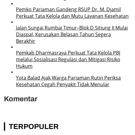
Pemko Pariaman Gandeng RSUP Dr. M. Djamil
Perkuat Tata Kelola dan Mutu Layanan Kesehatan
Jalan Sungai Rumbai Timur–Blok D Sitiung II Mulai
Diaspal, Kerusakan Belasan Tahun Segera
Berakhir
Pemkab Dharmasraya Perkuat Tata Kelola PBJ
melalui Sosialisasi Regulasi dan Mitigasi Risiko
Hukum
Yota Balad Ajak Warga Pariaman Rutin Periksa
Kesehatan Cegah Penyakit Tidak Menular
Komentar
TERPOPULER