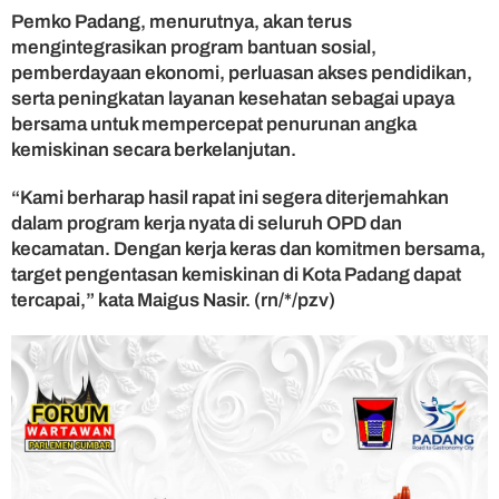
Pemko Padang, menurutnya, akan terus
mengintegrasikan program bantuan sosial,
pemberdayaan ekonomi, perluasan akses pendidikan,
serta peningkatan layanan kesehatan sebagai upaya
bersama untuk mempercepat penurunan angka
kemiskinan secara berkelanjutan.
“Kami berharap hasil rapat ini segera diterjemahkan
dalam program kerja nyata di seluruh OPD dan
kecamatan. Dengan kerja keras dan komitmen bersama,
target pengentasan kemiskinan di Kota Padang dapat
tercapai,” kata Maigus Nasir. (rn/*/pzv)