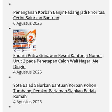
Penanganan Korban Banjir Padang Jadi Prioritas,
Cerint Salurkan Bantuan
6 Agustus 2026
Endara Putra Gunawan Resmi Kantongi Nomor
Urut 2 pada Penetapan Calon Wali Nagari Aie
Dingin
4 Agustus 2026
Yota Balad Salurkan Bantuan Korban Pohon
Tumbang, Pemkot Pariaman Siapkan Bedah
Rumah
4 Agustus 2026