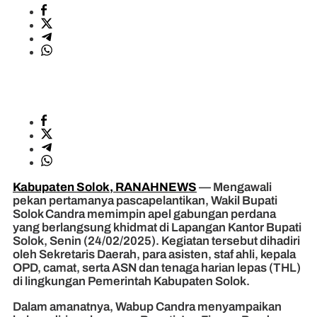
Kabupaten Solok, RANAHNEWS
— Mengawali
pekan pertamanya pascapelantikan, Wakil Bupati
Solok Candra memimpin apel gabungan perdana
yang berlangsung khidmat di Lapangan Kantor Bupati
Solok, Senin (24/02/2025). Kegiatan tersebut dihadiri
oleh Sekretaris Daerah, para asisten, staf ahli, kepala
OPD, camat, serta ASN dan tenaga harian lepas (THL)
di lingkungan Pemerintah Kabupaten Solok.
Dalam amanatnya, Wabup Candra menyampaikan