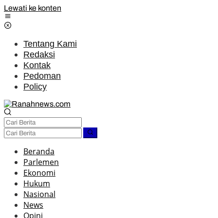
Lewati ke konten
Tentang Kami
Redaksi
Kontak
Pedoman
Policy
Beranda
Parlemen
Ekonomi
Hukum
Nasional
News
Opini