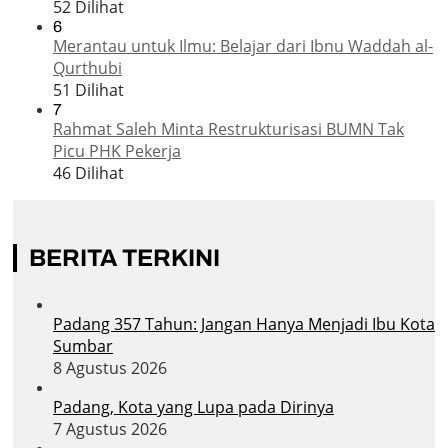
52 Dilihat
6
Merantau untuk Ilmu: Belajar dari Ibnu Waddah al-
Qurthubi
51 Dilihat
7
Rahmat Saleh Minta Restrukturisasi BUMN Tak
Picu PHK Pekerja
46 Dilihat
BERITA TERKINI
Padang 357 Tahun: Jangan Hanya Menjadi Ibu Kota
Sumbar
8 Agustus 2026
Padang, Kota yang Lupa pada Dirinya
7 Agustus 2026