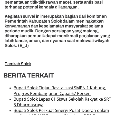
pemantauan titik-titik rawan macet, serta antisipasi
terhadap potensi kendala di lapangan.
Kegiatan survei ini merupakan bagian dari komitmen
Pemerintah Kabupaten Solok dalam meningkatkan
kenyamanan dan keselamatan masyarakat selama
periode mudik. Dengan persiapan yang matang,
diharapkan pemudik dapat menikmati perjalanan yang
lebih lancar, aman, dan nyaman saat melewati wilayah
Solok. (E_J)
Pemkab Solok
BERITA TERKAIT
Bupati Solok Tinjau Revitalisasi SMPN 1 Kubung,
Progres Pembangunan Capai 67 Persen
Bupati Solok Lepas 61 Siswa Sekolah Rakyat ke SRT
3 Dharmasraya
Bupati Solok Perkuat Sinergi Pusat-Daerah dalam