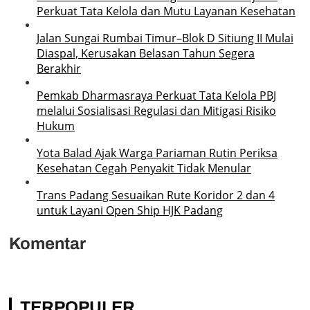
Perkuat Tata Kelola dan Mutu Layanan Kesehatan
Jalan Sungai Rumbai Timur–Blok D Sitiung II Mulai
Diaspal, Kerusakan Belasan Tahun Segera
Berakhir
Pemkab Dharmasraya Perkuat Tata Kelola PBJ
melalui Sosialisasi Regulasi dan Mitigasi Risiko
Hukum
Yota Balad Ajak Warga Pariaman Rutin Periksa
Kesehatan Cegah Penyakit Tidak Menular
Trans Padang Sesuaikan Rute Koridor 2 dan 4
untuk Layani Open Ship HJK Padang
Komentar
TERPOPULER