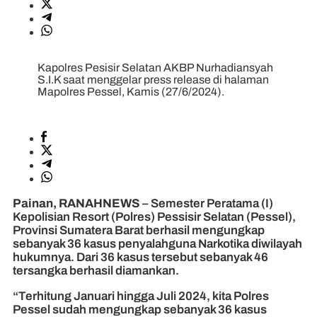
Kapolres Pesisir Selatan AKBP Nurhadiansyah
S.I.K saat menggelar press release di halaman
Mapolres Pessel, Kamis (27/6/2024).
Painan, RANAHNEWS
– Semester Peratama (I)
Kepolisian Resort (Polres) Pessisir Selatan (Pessel),
Provinsi Sumatera Barat berhasil mengungkap
sebanyak 36 kasus penyalahguna Narkotika diwilayah
hukumnya. Dari 36 kasus tersebut sebanyak 46
tersangka berhasil diamankan.
“Terhitung Januari hingga Juli 2024, kita Polres
Pessel sudah mengungkap sebanyak 36 kasus