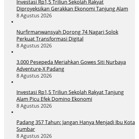
Investasi Rp1,5 Triliun Sekolah Rakyat
Diproyeksikan Gerakkan Ekonomi Tanjung Alam
8 Agustus 2026
Nurfirmanwansyah Dorong 74 Nagari Solok
Perkuat Transformasi Digital
8 Agustus 2026
3.000 Pesepeda Meriahkan Gowes Siti Nurbaya
Adventure-X Padang
8 Agustus 2026
Investasi Rp1,5 Triliun Sekolah Rakyat Tanjung
Alam Picu Efek Domino Ekonomi
8 Agustus 2026
Padang 357 Tahun: Jangan Hanya Menjadi Ibu Kota
Sumbar
8 Agustus 2026