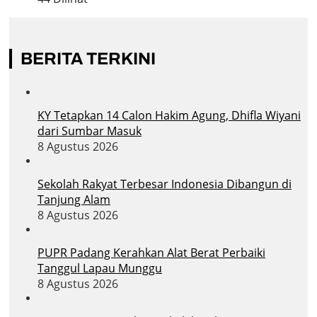
BERITA TERKINI
KY Tetapkan 14 Calon Hakim Agung, Dhifla Wiyani
dari Sumbar Masuk
8 Agustus 2026
Sekolah Rakyat Terbesar Indonesia Dibangun di
Tanjung Alam
8 Agustus 2026
PUPR Padang Kerahkan Alat Berat Perbaiki
Tanggul Lapau Munggu
8 Agustus 2026