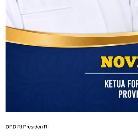
DPD RI
Presiden RI