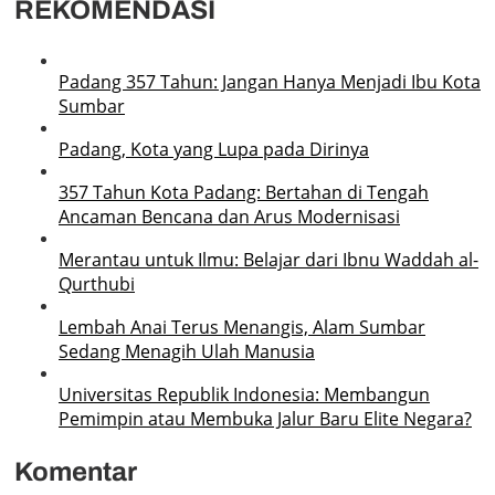
REKOMENDASI
Padang 357 Tahun: Jangan Hanya Menjadi Ibu Kota
Sumbar
Padang, Kota yang Lupa pada Dirinya
357 Tahun Kota Padang: Bertahan di Tengah
Ancaman Bencana dan Arus Modernisasi
Merantau untuk Ilmu: Belajar dari Ibnu Waddah al-
Qurthubi
Lembah Anai Terus Menangis, Alam Sumbar
Sedang Menagih Ulah Manusia
Universitas Republik Indonesia: Membangun
Pemimpin atau Membuka Jalur Baru Elite Negara?
Komentar