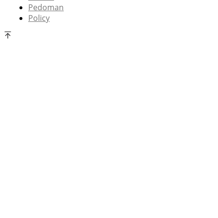
Pedoman
Policy