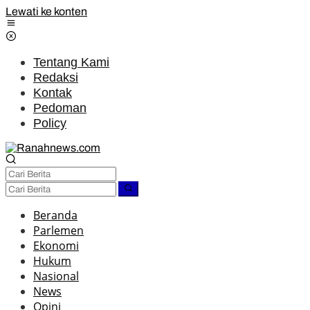
Lewati ke konten
Tentang Kami
Redaksi
Kontak
Pedoman
Policy
Beranda
Parlemen
Ekonomi
Hukum
Nasional
News
Opini