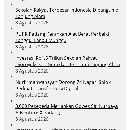
Sekolah Rakyat Terbesar Indonesia Dibangun di
Tanjung Alam
8 Agustus 2026
PUPR Padang Kerahkan Alat Berat Perbaiki
Tanggul Lapau Munggu
8 Agustus 2026
Investasi Rp1,5 Triliun Sekolah Rakyat
Diproyeksikan Gerakkan Ekonomi Tanjung Alam
8 Agustus 2026
Nurfirmanwansyah Dorong 74 Nagari Solok
Perkuat Transformasi Digital
8 Agustus 2026
3.000 Pesepeda Meriahkan Gowes Siti Nurbaya
Adventure-X Padang
8 Agustus 2026