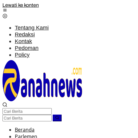
Lewati ke konten
Tentang Kami
Redaksi
Kontak
Pedoman
Policy
Beranda
Parlemen