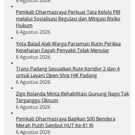
6 Agustus 2026
Pemkab Dharmasraya Perkuat Tata Kelola PBJ
melalui Sosialisasi Regulasi dan Mitigasi Risiko
Hukum
6 Agustus 2026
Yota Balad Ajak Warga Pariaman Rutin Periksa
Kesehatan Cegah Penyakit Tidak Menular
6 Agustus 2026
Trans Padang Sesuaikan Rute Koridor 2 dan 4
untuk Layani Open Ship HJK Padang
6 Agustus 2026
Zigo Rolanda Minta Rehabilitasi Gunung Nago Tak
Terganggu Oknum
6 Agustus 2026
Pemkab Dharmasraya Bagikan 500 Bendera
Merah Putih Sambut HUT Ke-81 RI
6 Agustus 2026