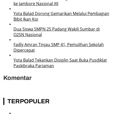
ke Jambore Nasional XII
Yota Balad Dorong Gemarikan Melalui Pembagian
Bibit Ikan Koi
Dua Siswa SMPN 25 Padang Wakili Sumbar di
O2SN Nasional
Fadly Amran Tinjau SMP 41, Pemulihan Sekolah
Dipercepat
Yota Balad Tekankan Disiplin Saat Buka Pusdiklat
Paskibraka Pariaman
Komentar
TERPOPULER