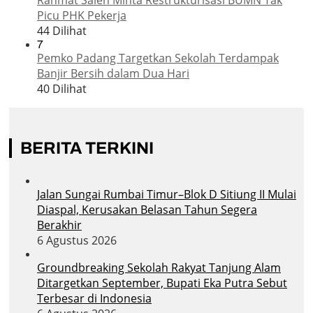
Picu PHK Pekerja
44 Dilihat
7
Pemko Padang Targetkan Sekolah Terdampak
Banjir Bersih dalam Dua Hari
40 Dilihat
BERITA TERKINI
Jalan Sungai Rumbai Timur–Blok D Sitiung II Mulai
Diaspal, Kerusakan Belasan Tahun Segera
Berakhir
6 Agustus 2026
Groundbreaking Sekolah Rakyat Tanjung Alam
Ditargetkan September, Bupati Eka Putra Sebut
Terbesar di Indonesia