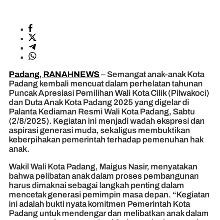
Padang, RANAHNEWS
– Semangat anak-anak Kota
Padang kembali mencuat dalam perhelatan tahunan
Puncak Apresiasi Pemilihan Wali Kota Cilik (Pilwakoci)
dan Duta Anak Kota Padang 2025 yang digelar di
Palanta Kediaman Resmi Wali Kota Padang, Sabtu
(2/8/2025). Kegiatan ini menjadi wadah ekspresi dan
aspirasi generasi muda, sekaligus membuktikan
keberpihakan pemerintah terhadap pemenuhan hak
anak.
Wakil Wali Kota Padang, Maigus Nasir, menyatakan
bahwa pelibatan anak dalam proses pembangunan
harus dimaknai sebagai langkah penting dalam
mencetak generasi pemimpin masa depan. “Kegiatan
ini adalah bukti nyata komitmen Pemerintah Kota
Padang untuk mendengar dan melibatkan anak dalam