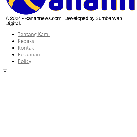
© 2024 - Ranahnews.com | Developed by Sumbarweb
Digital.
Tentang Kami
Redaksi
Kontak
Pedoman
Policy