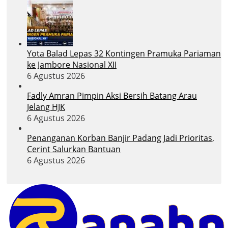
Yota Balad Lepas 32 Kontingen Pramuka Pariaman
ke Jambore Nasional XII
6 Agustus 2026
Fadly Amran Pimpin Aksi Bersih Batang Arau
Jelang HJK
6 Agustus 2026
Penanganan Korban Banjir Padang Jadi Prioritas,
Cerint Salurkan Bantuan
6 Agustus 2026