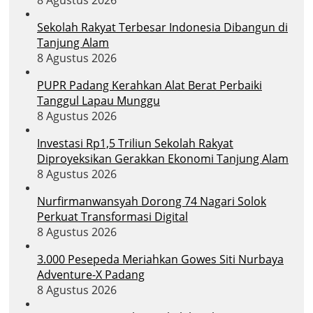
Sekolah Rakyat Terbesar Indonesia Dibangun di
Tanjung Alam
8 Agustus 2026
PUPR Padang Kerahkan Alat Berat Perbaiki
Tanggul Lapau Munggu
8 Agustus 2026
Investasi Rp1,5 Triliun Sekolah Rakyat
Diproyeksikan Gerakkan Ekonomi Tanjung Alam
8 Agustus 2026
Nurfirmanwansyah Dorong 74 Nagari Solok
Perkuat Transformasi Digital
8 Agustus 2026
3.000 Pesepeda Meriahkan Gowes Siti Nurbaya
Adventure-X Padang
8 Agustus 2026