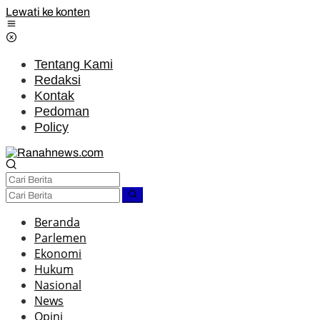
Lewati ke konten
Tentang Kami
Redaksi
Kontak
Pedoman
Policy
Beranda
Parlemen
Ekonomi
Hukum
Nasional
News
Opini