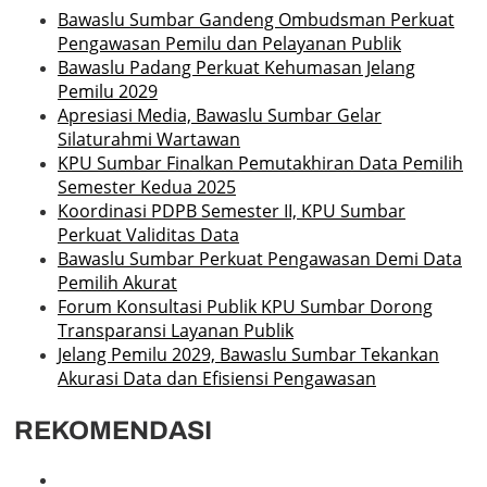
Bawaslu Sumbar Gandeng Ombudsman Perkuat
Pengawasan Pemilu dan Pelayanan Publik
Bawaslu Padang Perkuat Kehumasan Jelang
Pemilu 2029
Apresiasi Media, Bawaslu Sumbar Gelar
Silaturahmi Wartawan
KPU Sumbar Finalkan Pemutakhiran Data Pemilih
Semester Kedua 2025
Koordinasi PDPB Semester II, KPU Sumbar
Perkuat Validitas Data
Bawaslu Sumbar Perkuat Pengawasan Demi Data
Pemilih Akurat
Forum Konsultasi Publik KPU Sumbar Dorong
Transparansi Layanan Publik
Jelang Pemilu 2029, Bawaslu Sumbar Tekankan
Akurasi Data dan Efisiensi Pengawasan
REKOMENDASI