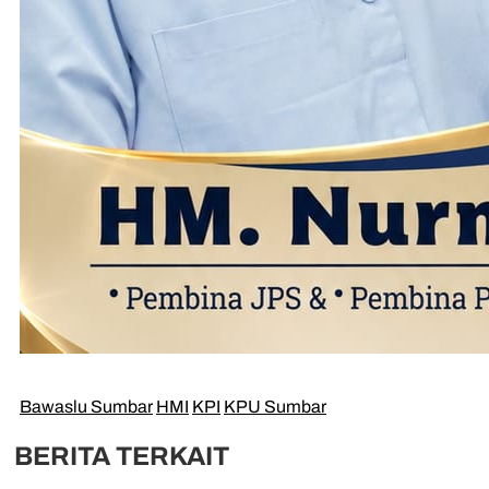
Bawaslu Sumbar
HMI
KPI
KPU Sumbar
BERITA TERKAIT