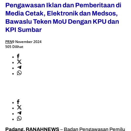
Pengawasan Iklan dan Pemberitaan di
Media Cetak, Elektronik dan Medsos,
Bawaslu Teken MoU Dengan KPU dan
KPI Sumbar
PRN
9 November 2024
505 Dilihat
Padang, RANAHNEWS
– Badan Pengawasan Pemilu