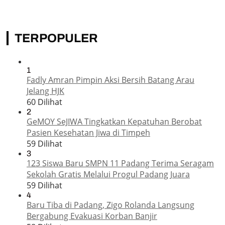
TERPOPULER
1
Fadly Amran Pimpin Aksi Bersih Batang Arau
Jelang HJK
60 Dilihat
2
GeMOY SeJIWA Tingkatkan Kepatuhan Berobat
Pasien Kesehatan Jiwa di Timpeh
59 Dilihat
3
123 Siswa Baru SMPN 11 Padang Terima Seragam
Sekolah Gratis Melalui Progul Padang Juara
59 Dilihat
4
Baru Tiba di Padang, Zigo Rolanda Langsung
Bergabung Evakuasi Korban Banjir