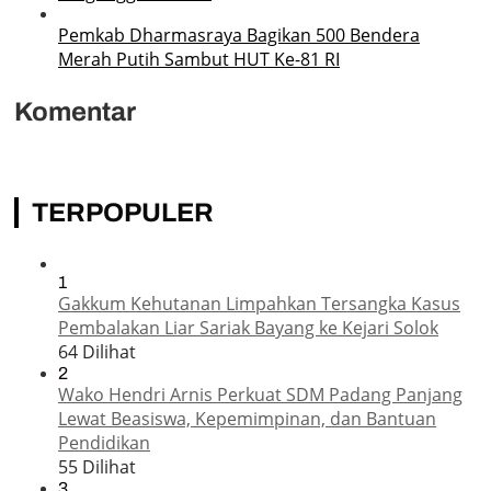
Pemkab Dharmasraya Bagikan 500 Bendera
Merah Putih Sambut HUT Ke-81 RI
Komentar
TERPOPULER
1
Gakkum Kehutanan Limpahkan Tersangka Kasus
Pembalakan Liar Sariak Bayang ke Kejari Solok
64 Dilihat
2
Wako Hendri Arnis Perkuat SDM Padang Panjang
Lewat Beasiswa, Kepemimpinan, dan Bantuan
Pendidikan
55 Dilihat
3