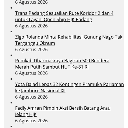
6 Agustus 2026
Trans Padang Sesuaikan Rute Koridor 2 dan 4
untuk Layani Open Ship HJK Padang
6 Agustus 2026
Zigo Rolanda Minta Rehabilitasi Gunung Nago Tak
Terganggu Oknum
6 Agustus 2026
Pemkab Dharmasraya Bagikan 500 Bendera
Merah Putih Sambut HUT Ke-81 RI
6 Agustus 2026
Yota Balad Lepas 32 Kontingen Pramuka Pariaman
ke Jambore Nasional XII
6 Agustus 2026
Fadly Amran Pimpin Aksi Bersih Batang Arau
Jelang HJK
6 Agustus 2026