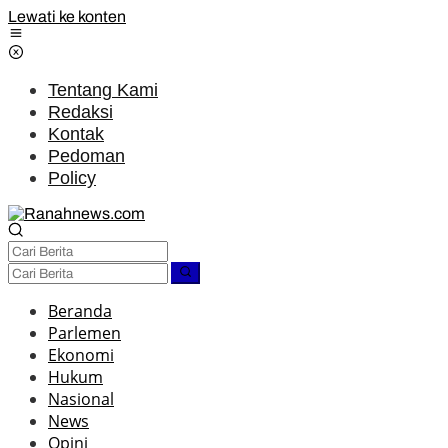
Lewati ke konten
Tentang Kami
Redaksi
Kontak
Pedoman
Policy
Beranda
Parlemen
Ekonomi
Hukum
Nasional
News
Opini