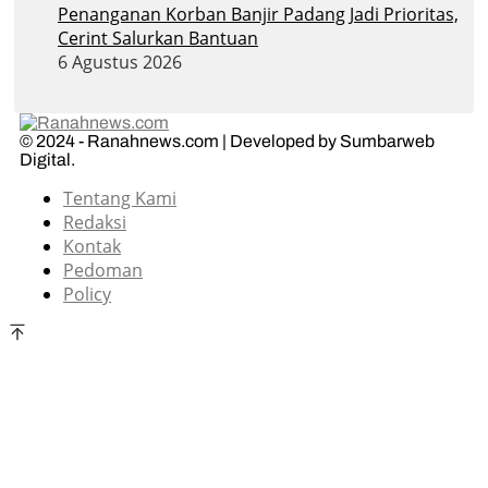
Penanganan Korban Banjir Padang Jadi Prioritas,
Cerint Salurkan Bantuan
6 Agustus 2026
© 2024 - Ranahnews.com | Developed by Sumbarweb
Digital.
Tentang Kami
Redaksi
Kontak
Pedoman
Policy