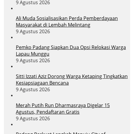
9 Agustus 2026
Ali Muda Sosialisasikan Perda Pemberdayaan
Masyarakat di Lembah Melintang
9 Agustus 2026
Pemko Padang Siapkan Dua Opsi Relokasi Warga
Lapau Munggu
9 Agustus 2026
Sitti Izzati Aziz Dorong Warga Ketaping Tingkatkan
Kesiapsiagaan Bencana
9 Agustus 2026
Merah Putih Run Dharmasraya Digelar 15
Agustus, Pendaftaran Gratis
9 Agustus 2026