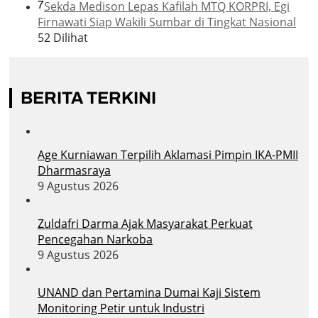
7
Sekda Medison Lepas Kafilah MTQ KORPRI, Egi
Firnawati Siap Wakili Sumbar di Tingkat Nasional
52 Dilihat
BERITA TERKINI
Age Kurniawan Terpilih Aklamasi Pimpin IKA-PMII
Dharmasraya
9 Agustus 2026
Zuldafri Darma Ajak Masyarakat Perkuat
Pencegahan Narkoba
9 Agustus 2026
UNAND dan Pertamina Dumai Kaji Sistem
Monitoring Petir untuk Industri