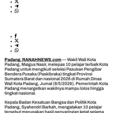
Padang, RANAHNEWS.com
— Wakil Wali Kota
Padang, Maigus Nasir, melepas 10 pelajar terbaik Kota
Padang untuk mengikuti seleksi Pasukan Pengibar
Bendera Pusaka (Paskibraka) tingkat Provinsi
Sumatera Barat dan nasional 2026 di Rumah Dinas
Wali Kota Padang, Jumat (8/5/2026). Pemerintah Kota
Padang menargetkan wakilnya mampu lolos hingga
tingkat nasional.
Kepala Badan Kesatuan Bangsa dan Politik Kota
Padang, Syahendri Barkah, mengatakan 10 pelajar
tersebut merupakan hasil penyaringan ketat selama