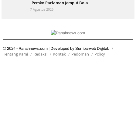
Pemko Pariaman Jemput Bola
7 Agustus 2026
© 2024 - Ranahnews.com | Developed by Sumbarweb Digital.
Tentang Kami
Redaksi
Kontak
Pedoman
Policy