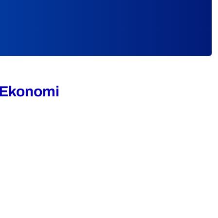
n Ekonomi