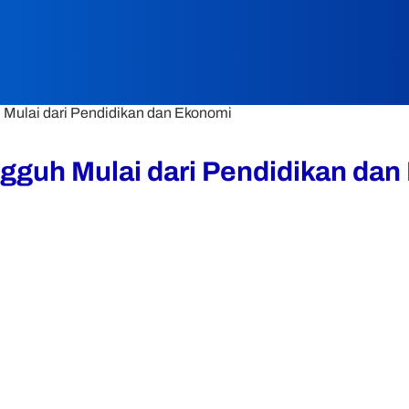
Mulai dari Pendidikan dan Ekonomi
gguh Mulai dari Pendidikan da