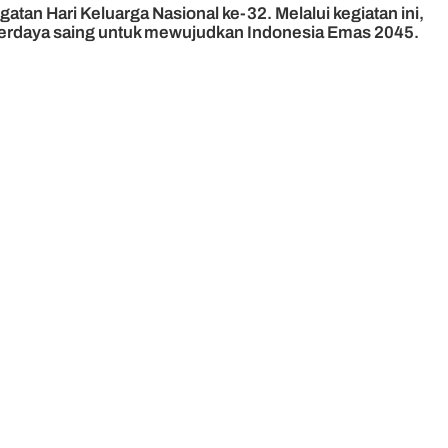
tan Hari Keluarga Nasional ke-32. Melalui kegiatan ini,
erdaya saing untuk mewujudkan Indonesia Emas 2045.