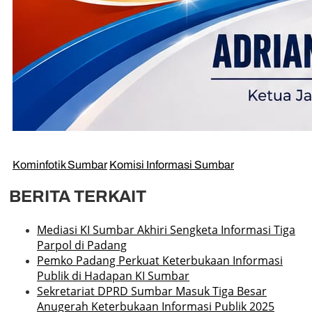
Kominfotik Sumbar
Komisi Informasi Sumbar
BERITA TERKAIT
Mediasi KI Sumbar Akhiri Sengketa Informasi Tiga
Parpol di Padang
Pemko Padang Perkuat Keterbukaan Informasi
Publik di Hadapan KI Sumbar
Sekretariat DPRD Sumbar Masuk Tiga Besar
Anugerah Keterbukaan Informasi Publik 2025