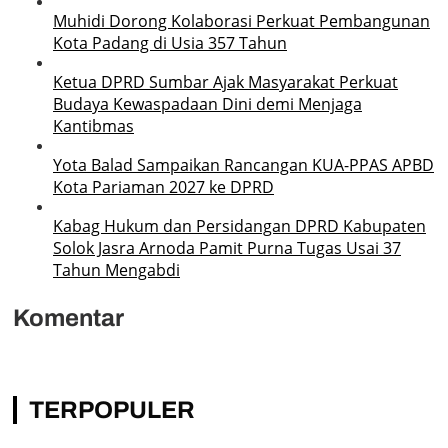
Muhidi Dorong Kolaborasi Perkuat Pembangunan
Kota Padang di Usia 357 Tahun
Ketua DPRD Sumbar Ajak Masyarakat Perkuat
Budaya Kewaspadaan Dini demi Menjaga
Kantibmas
Yota Balad Sampaikan Rancangan KUA-PPAS APBD
Kota Pariaman 2027 ke DPRD
Kabag Hukum dan Persidangan DPRD Kabupaten
Solok Jasra Arnoda Pamit Purna Tugas Usai 37
Tahun Mengabdi
Komentar
TERPOPULER