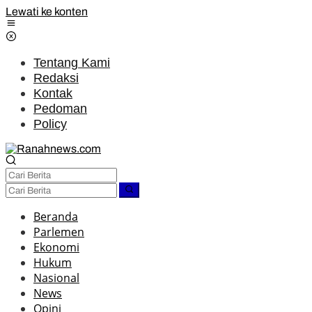
Lewati ke konten
Tentang Kami
Redaksi
Kontak
Pedoman
Policy
Beranda
Parlemen
Ekonomi
Hukum
Nasional
News
Opini