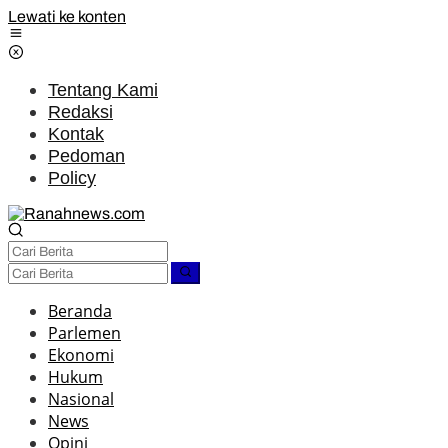
Lewati ke konten
Tentang Kami
Redaksi
Kontak
Pedoman
Policy
Beranda
Parlemen
Ekonomi
Hukum
Nasional
News
Opini