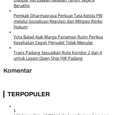
Berakhir
Pemkab Dharmasraya Perkuat Tata Kelola PBJ
melalui Sosialisasi Regulasi dan Mitigasi Risiko
Hukum
Yota Balad Ajak Warga Pariaman Rutin Periksa
Kesehatan Cegah Penyakit Tidak Menular
Trans Padang Sesuaikan Rute Koridor 2 dan 4
untuk Layani Open Ship HJK Padang
Komentar
TERPOPULER
1