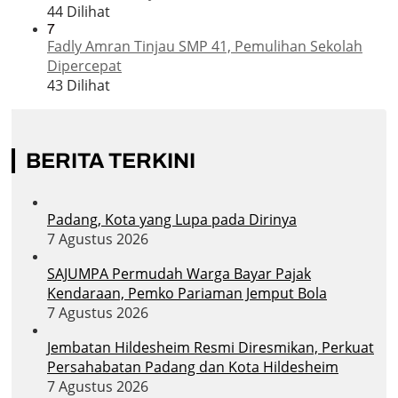
44 Dilihat
7
Fadly Amran Tinjau SMP 41, Pemulihan Sekolah
Dipercepat
43 Dilihat
BERITA TERKINI
Padang, Kota yang Lupa pada Dirinya
7 Agustus 2026
SAJUMPA Permudah Warga Bayar Pajak
Kendaraan, Pemko Pariaman Jemput Bola
7 Agustus 2026
Jembatan Hildesheim Resmi Diresmikan, Perkuat
Persahabatan Padang dan Kota Hildesheim
7 Agustus 2026