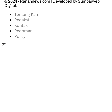
© 2024 - Ranahnews.com | Developed by Sumbarweb
Digital.
Tentang Kami
Redaksi
Kontak
Pedoman
Policy