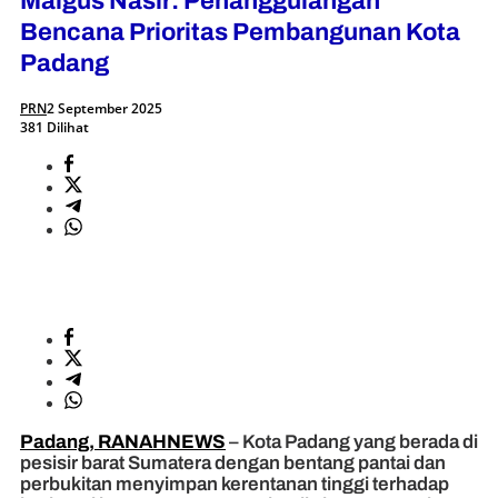
Maigus Nasir: Penanggulangan
Bencana Prioritas Pembangunan Kota
Padang
PRN
2 September 2025
381 Dilihat
Padang, RANAHNEWS
– Kota Padang yang berada di
pesisir barat Sumatera dengan bentang pantai dan
perbukitan menyimpan kerentanan tinggi terhadap