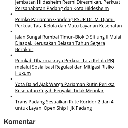
Jembatan Hildesheim Resmi Diresmikan, Perkuat
Persahabatan Padang dan Kota Hildesheim
Pemko Pariaman Gandeng RSUP Dr. M. Djamil
Perkuat Tata Kelola dan Mutu Layanan Kesehatan
Jalan Sungai Rumbai Timur–Blok D Sitiung II Mulai
Diaspal, Kerusakan Belasan Tahun Segera
Berakhir
Pemkab Dharmasraya Perkuat Tata Kelola PBJ
melalui Sosialisasi Regulasi dan Mitigasi Risiko
Hukum
Yota Balad Ajak Warga Pariaman Rutin Periksa
Kesehatan Cegah Penyakit Tidak Menular
Trans Padang Sesuaikan Rute Koridor 2 dan 4
untuk Layani Open Ship HJK Padang
Komentar