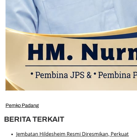
Pemko Padang
BERITA TERKAIT
Jembatan Hildesheim Resmi Diresmikan, Perkuat