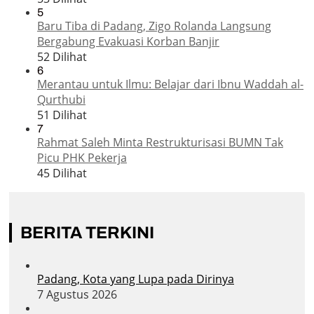
5
Baru Tiba di Padang, Zigo Rolanda Langsung
Bergabung Evakuasi Korban Banjir
52 Dilihat
6
Merantau untuk Ilmu: Belajar dari Ibnu Waddah al-
Qurthubi
51 Dilihat
7
Rahmat Saleh Minta Restrukturisasi BUMN Tak
Picu PHK Pekerja
45 Dilihat
BERITA TERKINI
Padang, Kota yang Lupa pada Dirinya
7 Agustus 2026