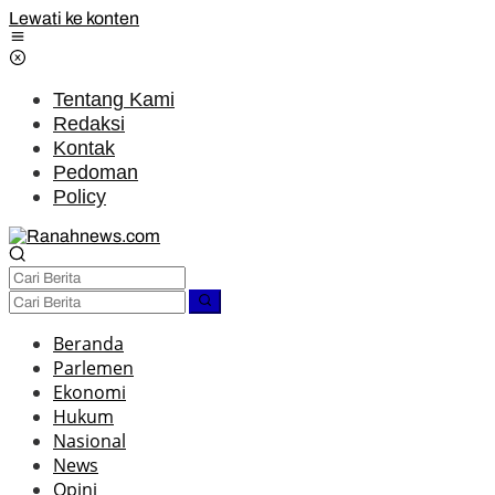
Lewati ke konten
Tentang Kami
Redaksi
Kontak
Pedoman
Policy
Beranda
Parlemen
Ekonomi
Hukum
Nasional
News
Opini