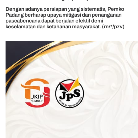
Dengan adanya persiapan yang sistematis, Pemko
Padang berharap upaya mitigasi dan penanganan
pascabencana dapat berjalan efektif demi
keselamatan dan ketahanan masyarakat. (rn/*/pzv)