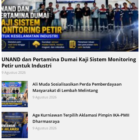
UNAND dan Pertamina Dumai Kaji Sistem Monitoring
Petir untuk Industri
9 Agustus 2026
Ali Muda Sosialisasikan Perda Pemberdayaan
Masyarakat di Lembah Melintang
9 Agustus 2026
Age Kurniawan Terpilih Aklamasi Pimpin IKA-PMII
Dharmasraya
9 Agustus 2026