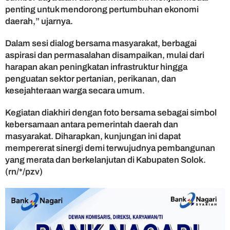
penting untuk mendorong pertumbuhan ekonomi
daerah,” ujarnya.
Dalam sesi dialog bersama masyarakat, berbagai
aspirasi dan permasalahan disampaikan, mulai dari
harapan akan peningkatan infrastruktur hingga
penguatan sektor pertanian, perikanan, dan
kesejahteraan warga secara umum.
Kegiatan diakhiri dengan foto bersama sebagai simbol
kebersamaan antara pemerintah daerah dan
masyarakat. Diharapkan, kunjungan ini dapat
mempererat sinergi demi terwujudnya pembangunan
yang merata dan berkelanjutan di Kabupaten Solok.
(rn/*/pzv)