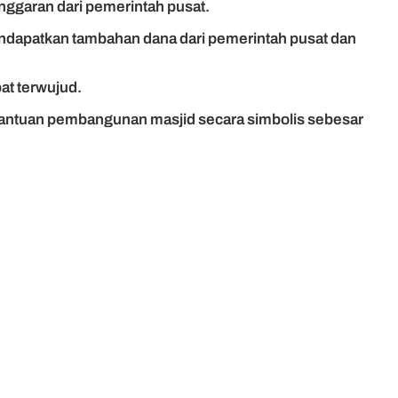
nggaran dari pemerintah pusat.
ndapatkan tambahan dana dari pemerintah pusat dan
at terwujud.
 bantuan pembangunan masjid secara simbolis sebesar