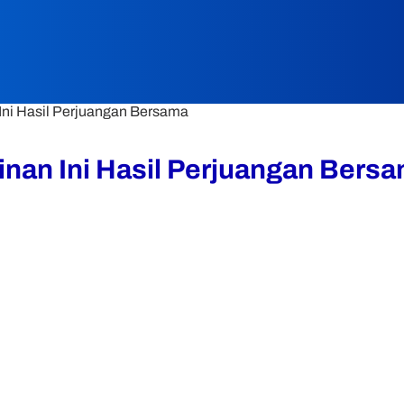
ni Hasil Perjuangan Bersama
nan Ini Hasil Perjuangan Bers