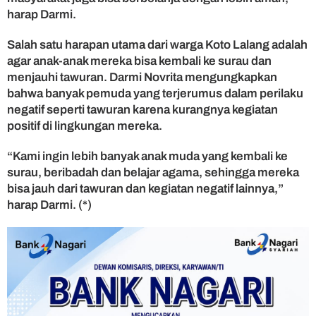
harap Darmi.
Salah satu harapan utama dari warga Koto Lalang adalah
agar anak-anak mereka bisa kembali ke surau dan
menjauhi tawuran. Darmi Novrita mengungkapkan
bahwa banyak pemuda yang terjerumus dalam perilaku
negatif seperti tawuran karena kurangnya kegiatan
positif di lingkungan mereka.
“Kami ingin lebih banyak anak muda yang kembali ke
surau, beribadah dan belajar agama, sehingga mereka
bisa jauh dari tawuran dan kegiatan negatif lainnya,”
harap Darmi. (*)