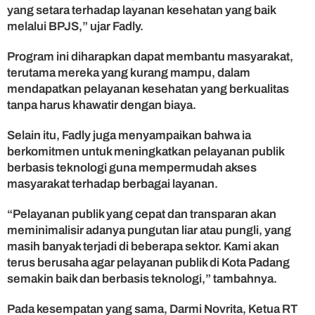
yang setara terhadap layanan kesehatan yang baik
melalui BPJS,” ujar Fadly.
Program ini diharapkan dapat membantu masyarakat,
terutama mereka yang kurang mampu, dalam
mendapatkan pelayanan kesehatan yang berkualitas
tanpa harus khawatir dengan biaya.
Selain itu, Fadly juga menyampaikan bahwa ia
berkomitmen untuk meningkatkan pelayanan publik
berbasis teknologi guna mempermudah akses
masyarakat terhadap berbagai layanan.
“Pelayanan publik yang cepat dan transparan akan
meminimalisir adanya pungutan liar atau pungli, yang
masih banyak terjadi di beberapa sektor. Kami akan
terus berusaha agar pelayanan publik di Kota Padang
semakin baik dan berbasis teknologi,” tambahnya.
Pada kesempatan yang sama, Darmi Novrita, Ketua RT