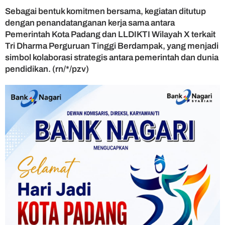
Sebagai bentuk komitmen bersama, kegiatan ditutup
dengan penandatanganan kerja sama antara
Pemerintah Kota Padang dan LLDIKTI Wilayah X terkait
Tri Dharma Perguruan Tinggi Berdampak, yang menjadi
simbol kolaborasi strategis antara pemerintah dan dunia
pendidikan. (rn/*/pzv)