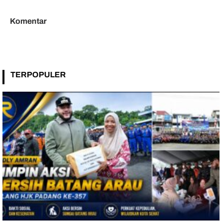
Komentar
TERPOPULER