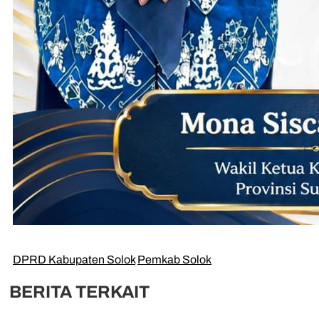
DPRD Kabupaten Solok
Pemkab Solok
BERITA TERKAIT