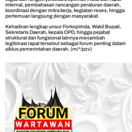
internal, pembahasan rancangan peraturan daerah,
koordinasi dengan mitra kerja, kegiatan reses, hingga
pertemuan langsung dengan masyarakat.
Kehadiran lengkap unsur Forkopimda, Wakil Bupati,
Sekretaris Daerah, kepala OPD, hingga pejabat
struktural dan fungsional lainnya menambah
legitimasi rapat tersebut sebagai forum penting dalam
siklus pemerintahan daerah. (rn/*/pzv)