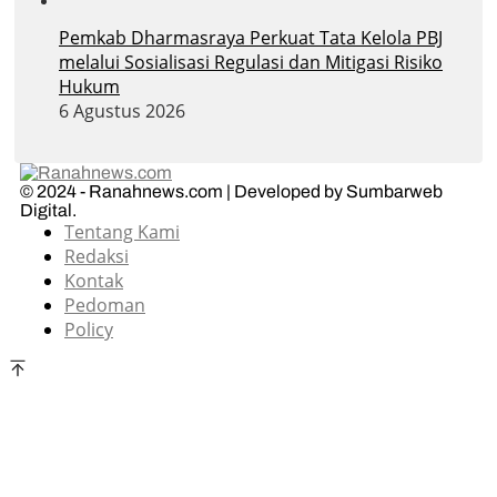
Pemkab Dharmasraya Perkuat Tata Kelola PBJ
melalui Sosialisasi Regulasi dan Mitigasi Risiko
Hukum
6 Agustus 2026
© 2024 - Ranahnews.com | Developed by Sumbarweb
Digital.
Tentang Kami
Redaksi
Kontak
Pedoman
Policy