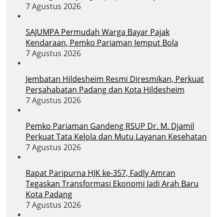
7 Agustus 2026
SAJUMPA Permudah Warga Bayar Pajak
Kendaraan, Pemko Pariaman Jemput Bola
7 Agustus 2026
Jembatan Hildesheim Resmi Diresmikan, Perkuat
Persahabatan Padang dan Kota Hildesheim
7 Agustus 2026
Pemko Pariaman Gandeng RSUP Dr. M. Djamil
Perkuat Tata Kelola dan Mutu Layanan Kesehatan
7 Agustus 2026
Rapat Paripurna HJK ke-357, Fadly Amran
Tegaskan Transformasi Ekonomi Jadi Arah Baru
Kota Padang
7 Agustus 2026