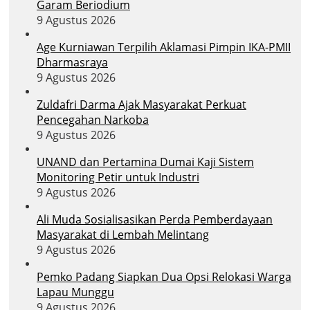
Garam Beriodium
9 Agustus 2026
Age Kurniawan Terpilih Aklamasi Pimpin IKA-PMII
Dharmasraya
9 Agustus 2026
Zuldafri Darma Ajak Masyarakat Perkuat
Pencegahan Narkoba
9 Agustus 2026
UNAND dan Pertamina Dumai Kaji Sistem
Monitoring Petir untuk Industri
9 Agustus 2026
Ali Muda Sosialisasikan Perda Pemberdayaan
Masyarakat di Lembah Melintang
9 Agustus 2026
Pemko Padang Siapkan Dua Opsi Relokasi Warga
Lapau Munggu
9 Agustus 2026