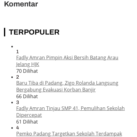
Komentar
TERPOPULER
1
Fadly Amran Pimpin Aksi Bersih Batang Arau
Jelang HJK
70 Dilihat
2
Baru Tiba di Padang, Zigo Rolanda Langsung
Bergabung Evakuasi Korban Banjir
66 Dilihat
3
Fadly Amran Tinjau SMP 41, Pemulihan Sekolah
Dipercepat
61 Dilihat
4
Pemko Padang Targetkan Sekolah Terdampak