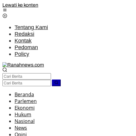
Lewati ke konten
Tentang Kami
Redaksi
Kontak
Pedoman
Policy
Beranda
Parlemen
Ekonomi
Hukum
Nasional
News
Opini