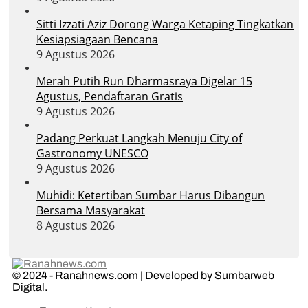
Sitti Izzati Aziz Dorong Warga Ketaping Tingkatkan
Kesiapsiagaan Bencana
9 Agustus 2026
Merah Putih Run Dharmasraya Digelar 15
Agustus, Pendaftaran Gratis
9 Agustus 2026
Padang Perkuat Langkah Menuju City of
Gastronomy UNESCO
9 Agustus 2026
Muhidi: Ketertiban Sumbar Harus Dibangun
Bersama Masyarakat
8 Agustus 2026
© 2024 - Ranahnews.com | Developed by Sumbarweb
Digital.