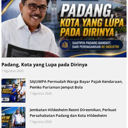
Padang, Kota yang Lupa pada Dirinya
7 Agustus 2026
SAJUMPA Permudah Warga Bayar Pajak Kendaraan,
Pemko Pariaman Jemput Bola
7 Agustus 2026
Jembatan Hildesheim Resmi Diresmikan, Perkuat
Persahabatan Padang dan Kota Hildesheim
7 Agustus 2026