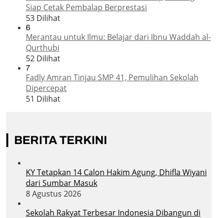
Siap Cetak Pembalap Berprestasi
53 Dilihat
6
Merantau untuk Ilmu: Belajar dari Ibnu Waddah al-
Qurthubi
52 Dilihat
7
Fadly Amran Tinjau SMP 41, Pemulihan Sekolah
Dipercepat
51 Dilihat
BERITA TERKINI
KY Tetapkan 14 Calon Hakim Agung, Dhifla Wiyani
dari Sumbar Masuk
8 Agustus 2026
Sekolah Rakyat Terbesar Indonesia Dibangun di