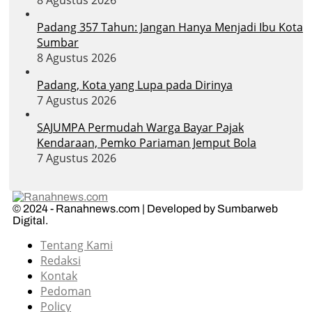
Padang 357 Tahun: Jangan Hanya Menjadi Ibu Kota
Sumbar
8 Agustus 2026
Padang, Kota yang Lupa pada Dirinya
7 Agustus 2026
SAJUMPA Permudah Warga Bayar Pajak
Kendaraan, Pemko Pariaman Jemput Bola
7 Agustus 2026
© 2024 - Ranahnews.com | Developed by Sumbarweb
Digital.
Tentang Kami
Redaksi
Kontak
Pedoman
Policy