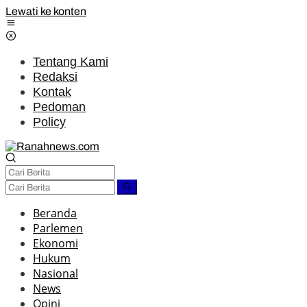
Lewati ke konten
Tentang Kami
Redaksi
Kontak
Pedoman
Policy
Beranda
Parlemen
Ekonomi
Hukum
Nasional
News
Opini