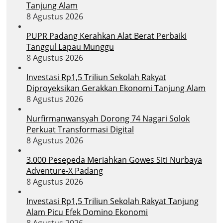
Tanjung Alam
8 Agustus 2026
PUPR Padang Kerahkan Alat Berat Perbaiki
Tanggul Lapau Munggu
8 Agustus 2026
Investasi Rp1,5 Triliun Sekolah Rakyat
Diproyeksikan Gerakkan Ekonomi Tanjung Alam
8 Agustus 2026
Nurfirmanwansyah Dorong 74 Nagari Solok
Perkuat Transformasi Digital
8 Agustus 2026
3.000 Pesepeda Meriahkan Gowes Siti Nurbaya
Adventure-X Padang
8 Agustus 2026
Investasi Rp1,5 Triliun Sekolah Rakyat Tanjung
Alam Picu Efek Domino Ekonomi
8 Agustus 2026