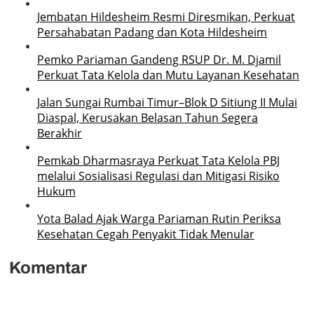
Jembatan Hildesheim Resmi Diresmikan, Perkuat
Persahabatan Padang dan Kota Hildesheim
Pemko Pariaman Gandeng RSUP Dr. M. Djamil
Perkuat Tata Kelola dan Mutu Layanan Kesehatan
Jalan Sungai Rumbai Timur–Blok D Sitiung II Mulai
Diaspal, Kerusakan Belasan Tahun Segera
Berakhir
Pemkab Dharmasraya Perkuat Tata Kelola PBJ
melalui Sosialisasi Regulasi dan Mitigasi Risiko
Hukum
Yota Balad Ajak Warga Pariaman Rutin Periksa
Kesehatan Cegah Penyakit Tidak Menular
Komentar