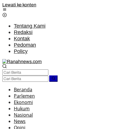
Lewati ke konten
Tentang Kami
Redaksi
Kontak
Pedoman
Policy
Beranda
Parlemen
Ekonomi
Hukum
Nasional
News
Opini