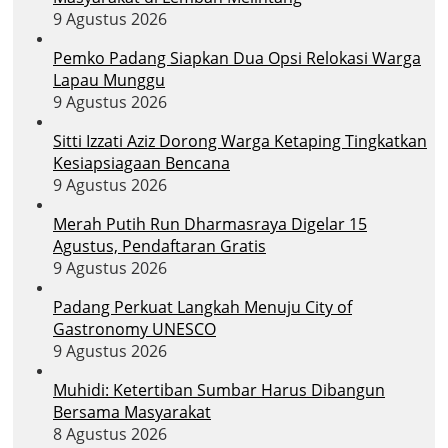
9 Agustus 2026
Pemko Padang Siapkan Dua Opsi Relokasi Warga
Lapau Munggu
9 Agustus 2026
Sitti Izzati Aziz Dorong Warga Ketaping Tingkatkan
Kesiapsiagaan Bencana
9 Agustus 2026
Merah Putih Run Dharmasraya Digelar 15
Agustus, Pendaftaran Gratis
9 Agustus 2026
Padang Perkuat Langkah Menuju City of
Gastronomy UNESCO
9 Agustus 2026
Muhidi: Ketertiban Sumbar Harus Dibangun
Bersama Masyarakat
8 Agustus 2026