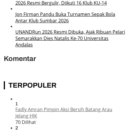
2026 Resmi Bergulir, Diikuti 16 Klub KU-14
Jon Firman Pandu Buka Turnamen Sepak Bola
Antar Klub Sumbar 2026
UNANDRun 2026 Resmi Dibuka, Ajak Ribuan Pelari
Semarakkan Dies Natalis Ke-70 Universitas
Andalas
Komentar
TERPOPULER
1
Fadly Amran Pimpin Aksi Bersih Batang Arau
Jelang HJK
70 Dilihat
2