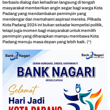
berbasis dialog dan kehadiran langsung di tengah
masyarakat memberikan angin segar bagi warga Kota
Padang yang mendambakan pemimpin yang
mendengar dan memahami aspirasi mereka. Pilkada
Kota Padang 2024 ini bukan sekadar kompetisi politik,
tetapi juga momen bagi masyarakat untuk memilih
pemimpin yang diharapkan mampu membawa Kota
Padang menuju masa depan yang lebih baik. (*)