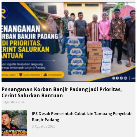
Penanganan Korban Banjir Padang Jadi Prioritas,
Cerint Salurkan Bantuan
6 Agustus 2026
JPS Desak Pemerintah Cabut Izin Tambang Penyebab
Banjir Padang
5 Agustus 2026