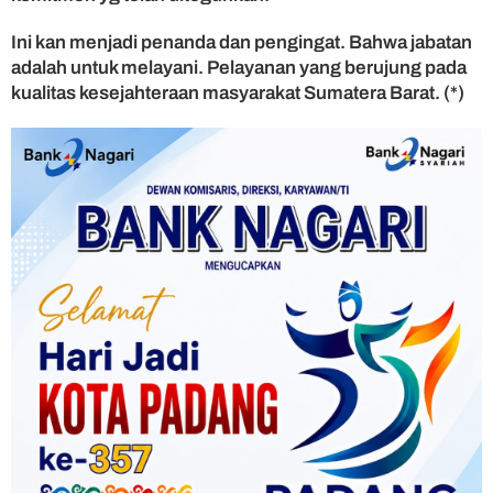
Ini kan menjadi penanda dan pengingat. Bahwa jabatan
adalah untuk melayani. Pelayanan yang berujung pada
kualitas kesejahteraan masyarakat Sumatera Barat. (*)