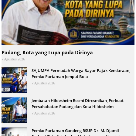
Padang, Kota yang Lupa pada Dirinya
7 Agustus 2026
SAJUMPA Permudah Warga Bayar Pajak Kendaraan,
Pemko Pariaman Jemput Bola
7 Agustus 2026
Jembatan Hildesheim Resmi Diresmikan, Perkuat
Persahabatan Padang dan Kota Hildesheim
7 Agustus 2026
Pemko Pariaman Gandeng RSUP Dr. M. Djamil