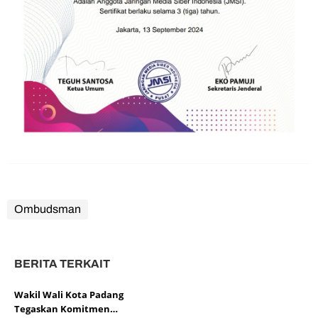
Ombudsman
BERITA TERKAIT
Wakil Wali Kota Padang
Tegaskan Komitmen