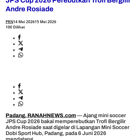
JPS Cup 2026 Perebutkan Trofi Bergilir
Andre Rosiade
PRN
14 Mei 2026
15 Mei 2026
100 Dilihat
Padang, RANAHNEWS.com
— Ajang mini soccer
JPS Cup 2026 bakal memperebutkan Trofi Bergilir
Andre Rosiade saat digelar di Lapangan Mini Soccer
Dobi Sport Hub, Padang, pada 6 Juni 2026
mendatang.