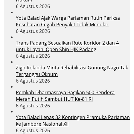
6 Agustus 2026
Yota Balad Ajak Warga Pariaman Rutin Periksa
Kesehatan Cegah Penyakit Tidak Menular
6 Agustus 2026
Trans Padang Sesuaikan Rute Koridor 2 dan 4
untuk Layani Open Ship HJK Padang
6 Agustus 2026
Zigo Rolanda Minta Rehabilitasi Gunung Nago Tak
Terganggu Oknum
6 Agustus 2026
Pemkab Dharmasraya Bagikan 500 Bendera
Merah Putih Sambut HUT Ke-81 RI
6 Agustus 2026
Yota Balad Lepas 32 Kontingen Pramuka Pariaman
ke Jambore Nasional XII
6 Agustus 2026