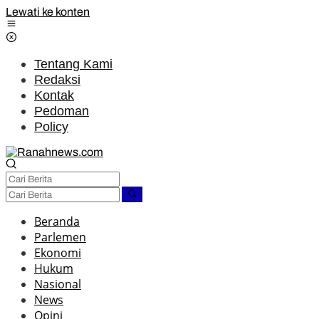
Lewati ke konten
Tentang Kami
Redaksi
Kontak
Pedoman
Policy
Beranda
Parlemen
Ekonomi
Hukum
Nasional
News
Opini