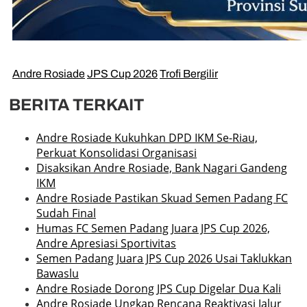
Andre Rosiade
JPS Cup 2026
Trofi Bergilir
BERITA TERKAIT
Andre Rosiade Kukuhkan DPD IKM Se-Riau,
Perkuat Konsolidasi Organisasi
Disaksikan Andre Rosiade, Bank Nagari Gandeng
IKM
Andre Rosiade Pastikan Skuad Semen Padang FC
Sudah Final
Humas FC Semen Padang Juara JPS Cup 2026,
Andre Apresiasi Sportivitas
Semen Padang Juara JPS Cup 2026 Usai Taklukkan
Bawaslu
Andre Rosiade Dorong JPS Cup Digelar Dua Kali
Andre Rosiade Ungkap Rencana Reaktivasi Jalur