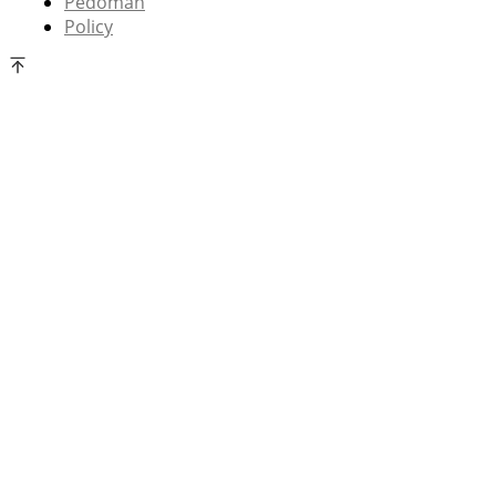
Pedoman
Policy