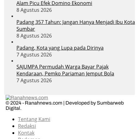
Alam Picu Efek Domino Ekonomi
8 Agustus 2026
Padang 357 Tahun: Jangan Hanya Menjadi Ibu Kota
Sumbar
8 Agustus 2026
Padang, Kota yang Lupa pada Dirinya
7 Agustus 2026
SAJUMPA Permudah Warga Bayar Pajak
Kendaraan, Pemko Pariaman Jemput Bola
7 Agustus 2026
© 2024 - Ranahnews.com | Developed by Sumbarweb
Digital.
Tentang Kami
Redaksi
Kontak