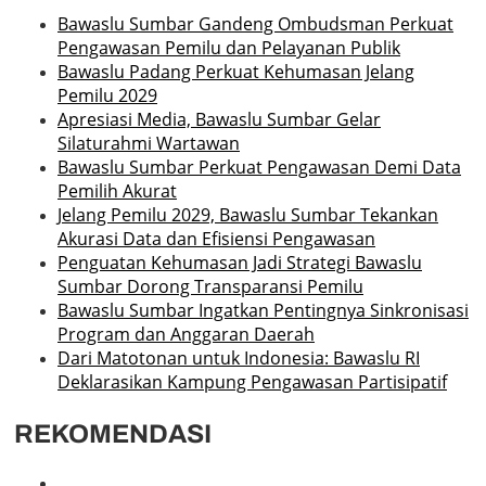
Bawaslu Sumbar Gandeng Ombudsman Perkuat
Pengawasan Pemilu dan Pelayanan Publik
Bawaslu Padang Perkuat Kehumasan Jelang
Pemilu 2029
Apresiasi Media, Bawaslu Sumbar Gelar
Silaturahmi Wartawan
Bawaslu Sumbar Perkuat Pengawasan Demi Data
Pemilih Akurat
Jelang Pemilu 2029, Bawaslu Sumbar Tekankan
Akurasi Data dan Efisiensi Pengawasan
Penguatan Kehumasan Jadi Strategi Bawaslu
Sumbar Dorong Transparansi Pemilu
Bawaslu Sumbar Ingatkan Pentingnya Sinkronisasi
Program dan Anggaran Daerah
Dari Matotonan untuk Indonesia: Bawaslu RI
Deklarasikan Kampung Pengawasan Partisipatif
REKOMENDASI