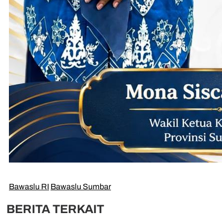
Bawaslu RI
Bawaslu Sumbar
BERITA TERKAIT