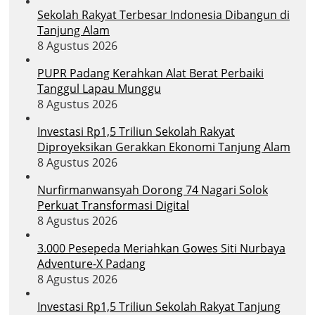
Sekolah Rakyat Terbesar Indonesia Dibangun di
Tanjung Alam
8 Agustus 2026
PUPR Padang Kerahkan Alat Berat Perbaiki
Tanggul Lapau Munggu
8 Agustus 2026
Investasi Rp1,5 Triliun Sekolah Rakyat
Diproyeksikan Gerakkan Ekonomi Tanjung Alam
8 Agustus 2026
Nurfirmanwansyah Dorong 74 Nagari Solok
Perkuat Transformasi Digital
8 Agustus 2026
3.000 Pesepeda Meriahkan Gowes Siti Nurbaya
Adventure-X Padang
8 Agustus 2026
Investasi Rp1,5 Triliun Sekolah Rakyat Tanjung