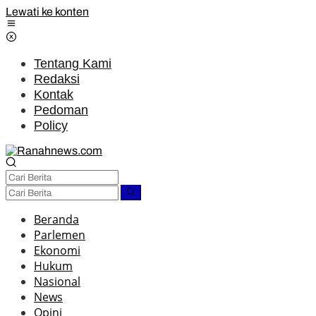
Lewati ke konten
Tentang Kami
Redaksi
Kontak
Pedoman
Policy
Beranda
Parlemen
Ekonomi
Hukum
Nasional
News
Opini