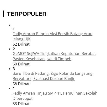
TERPOPULER
1
Fadly Amran Pimpin Aksi Bersih Batang Arau
Jelang HJK
62 Dilihat
2
GeMOY SeJIWA Tingkatkan Kepatuhan Berobat
Pasien Kesehatan Jiwa di Timpeh
60 Dilihat
3
Baru Tiba di Padang, Zigo Rolanda Langsung
Bergabung Evakuasi Korban Banjir
58 Dilihat
4
Fadly Amran Tinjau SMP 41, Pemulihan Sekolah
Dipercepat
53 Dilihat