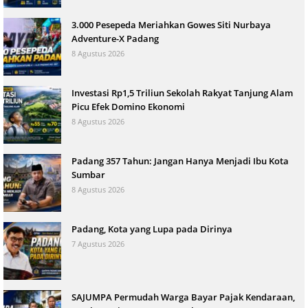
3.000 Pesepeda Meriahkan Gowes Siti Nurbaya
Adventure-X Padang
8 Agustus 2026
Investasi Rp1,5 Triliun Sekolah Rakyat Tanjung Alam
Picu Efek Domino Ekonomi
8 Agustus 2026
Padang 357 Tahun: Jangan Hanya Menjadi Ibu Kota
Sumbar
8 Agustus 2026
Padang, Kota yang Lupa pada Dirinya
7 Agustus 2026
SAJUMPA Permudah Warga Bayar Pajak Kendaraan,