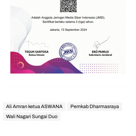
Ali Amran ketua ASWANA
Pemkab Dharmasraya
Wali Nagari Sungai Duo