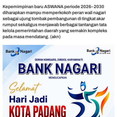
Kepemimpinan baru ASWANA periode 2026–2030
diharapkan mampu memperkokoh peran wali nagari
sebagai ujung tombak pembangunan di tingkat akar
rumput sekaligus menjawab berbagai tantangan tata
kelola pemerintahan daerah yang semakin kompleks
pada masa mendatang. (akn)