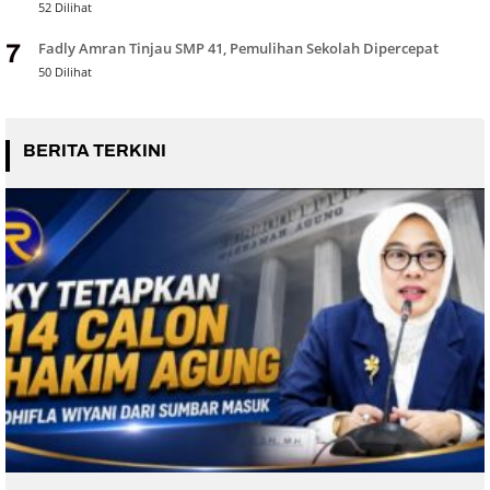
52 Dilihat
Fadly Amran Tinjau SMP 41, Pemulihan Sekolah Dipercepat
7
50 Dilihat
BERITA TERKINI