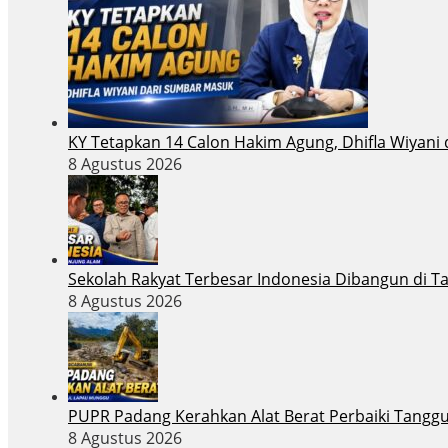
KY Tetapkan 14 Calon Hakim Agung, Dhifla Wiyani
8 Agustus 2026
Sekolah Rakyat Terbesar Indonesia Dibangun di T
8 Agustus 2026
PUPR Padang Kerahkan Alat Berat Perbaiki Tangg
8 Agustus 2026