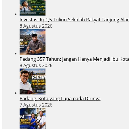
Investasi Rp1,5 Triliun Sekolah Rakyat Tanjung A
8 Agustus 2026
Padang 357 Tahun: Jangan Hanya Menjadi Ibu Kot
8 Agustus 2026
Padang, Kota yang Lupa pada Dirinya
7 Agustus 2026