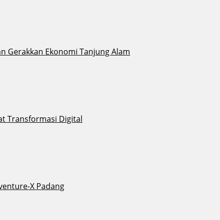
ikan Gerakkan Ekonomi Tanjung Alam
 Transformasi Digital
venture-X Padang