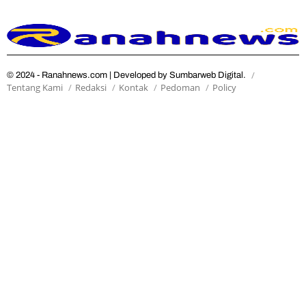
© 2024 - Ranahnews.com | Developed by Sumbarweb Digital.
Tentang Kami
Redaksi
Kontak
Pedoman
Policy