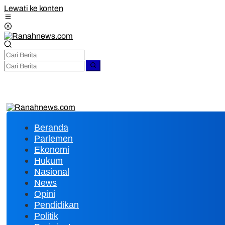
Lewati ke konten
Beranda
Parlemen
Ekonomi
Hukum
Nasional
News
Opini
Pendidikan
Politik