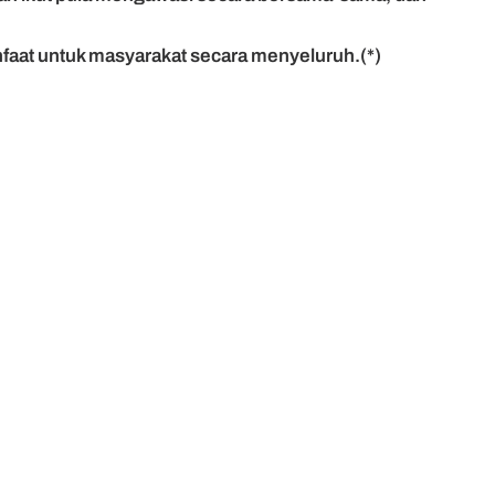
anfaat untuk masyarakat secara menyeluruh.(*)