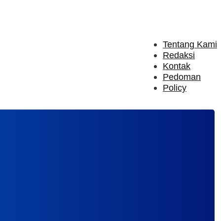
Tentang Kami
Redaksi
Kontak
Pedoman
Policy