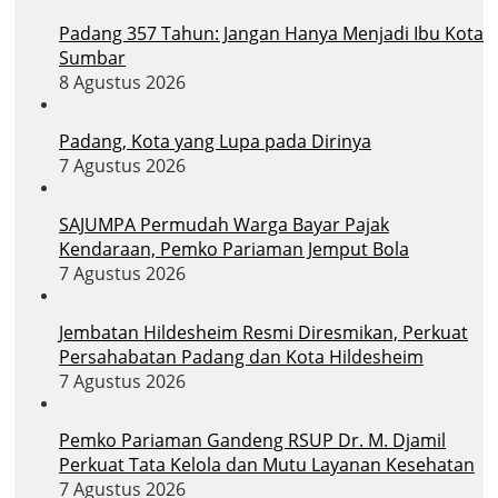
Padang 357 Tahun: Jangan Hanya Menjadi Ibu Kota
Sumbar
8 Agustus 2026
Padang, Kota yang Lupa pada Dirinya
7 Agustus 2026
SAJUMPA Permudah Warga Bayar Pajak
Kendaraan, Pemko Pariaman Jemput Bola
7 Agustus 2026
Jembatan Hildesheim Resmi Diresmikan, Perkuat
Persahabatan Padang dan Kota Hildesheim
7 Agustus 2026
Pemko Pariaman Gandeng RSUP Dr. M. Djamil
Perkuat Tata Kelola dan Mutu Layanan Kesehatan
7 Agustus 2026