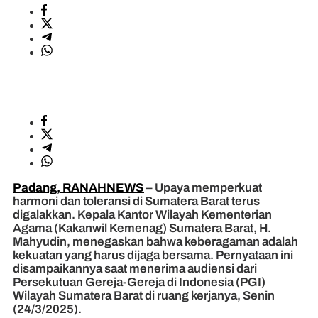
Padang, RANAHNEWS
– Upaya memperkuat
harmoni dan toleransi di Sumatera Barat terus
digalakkan. Kepala Kantor Wilayah Kementerian
Agama (Kakanwil Kemenag) Sumatera Barat, H.
Mahyudin, menegaskan bahwa keberagaman adalah
kekuatan yang harus dijaga bersama. Pernyataan ini
disampaikannya saat menerima audiensi dari
Persekutuan Gereja-Gereja di Indonesia (PGI)
Wilayah Sumatera Barat di ruang kerjanya, Senin
(24/3/2025).