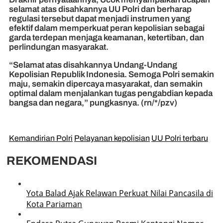
selamat atas disahkannya UU Polri dan berharap
regulasi tersebut dapat menjadi instrumen yang
efektif dalam memperkuat peran kepolisian sebagai
garda terdepan menjaga keamanan, ketertiban, dan
perlindungan masyarakat.
“Selamat atas disahkannya Undang-Undang
Kepolisian Republik Indonesia. Semoga Polri semakin
maju, semakin dipercaya masyarakat, dan semakin
optimal dalam menjalankan tugas pengabdian kepada
bangsa dan negara,” pungkasnya. (rn/*/pzv)
Kemandirian Polri
Pelayanan kepolisian
UU Polri terbaru
REKOMENDASI
Yota Balad Ajak Relawan Perkuat Nilai Pancasila di
Kota Pariaman