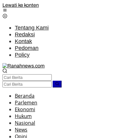
Lewati ke konten
Tentang Kami
Redaksi
Kontak
Pedoman
Policy
Beranda
Parlemen
Ekonomi
Hukum
Nasional
News
Opini