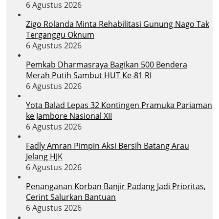
6 Agustus 2026
Zigo Rolanda Minta Rehabilitasi Gunung Nago Tak
Terganggu Oknum
6 Agustus 2026
Pemkab Dharmasraya Bagikan 500 Bendera
Merah Putih Sambut HUT Ke-81 RI
6 Agustus 2026
Yota Balad Lepas 32 Kontingen Pramuka Pariaman
ke Jambore Nasional XII
6 Agustus 2026
Fadly Amran Pimpin Aksi Bersih Batang Arau
Jelang HJK
6 Agustus 2026
Penanganan Korban Banjir Padang Jadi Prioritas,
Cerint Salurkan Bantuan
6 Agustus 2026