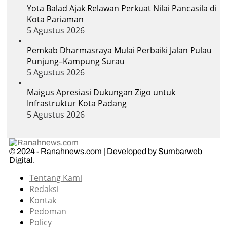
Yota Balad Ajak Relawan Perkuat Nilai Pancasila di
Kota Pariaman
5 Agustus 2026
Pemkab Dharmasraya Mulai Perbaiki Jalan Pulau
Punjung–Kampung Surau
5 Agustus 2026
Maigus Apresiasi Dukungan Zigo untuk
Infrastruktur Kota Padang
5 Agustus 2026
© 2024 - Ranahnews.com | Developed by Sumbarweb
Digital.
Tentang Kami
Redaksi
Kontak
Pedoman
Policy