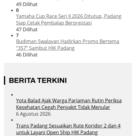
49 Dilihat
6
Yamaha Cup Race Seri II 2026 Ditutup, Padang
Siap Cetak Pembalap Berprestasi
47 Dilihat
7
Budiman Swalayan Hadirkan Promo Bertema
“357” Sambut HJK Padang
46 Dilihat
BERITA TERKINI
Yota Balad Ajak Warga Pariaman Rutin Periksa
Kesehatan Cegah Penyakit Tidak Menular
6 Agustus 2026
Trans Padang Sesuaikan Rute Koridor 2 dan 4
untuk Layani Open Ship HJK Padang