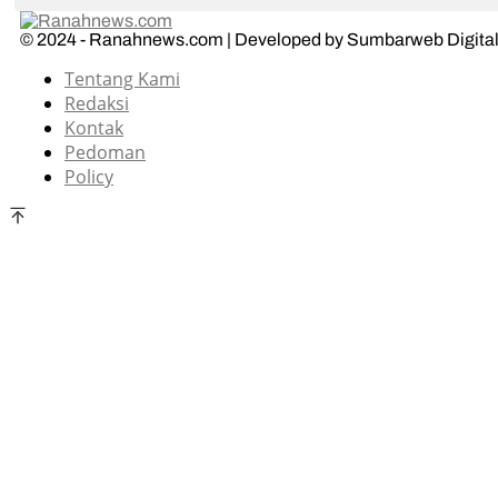
© 2024 - Ranahnews.com | Developed by Sumbarweb Digital
Tentang Kami
Redaksi
Kontak
Pedoman
Policy