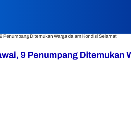
i, 9 Penumpang Ditemukan Warga dalam Kondisi Selamat
tawai, 9 Penumpang Ditemukan 