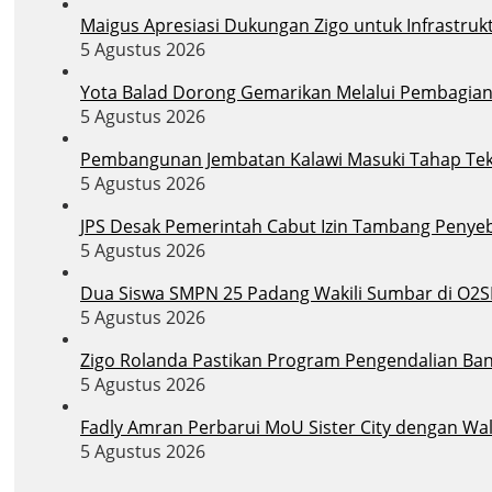
Maigus Apresiasi Dukungan Zigo untuk Infrastruk
5 Agustus 2026
Yota Balad Dorong Gemarikan Melalui Pembagian B
5 Agustus 2026
Pembangunan Jembatan Kalawi Masuki Tahap Tekni
5 Agustus 2026
JPS Desak Pemerintah Cabut Izin Tambang Penye
5 Agustus 2026
Dua Siswa SMPN 25 Padang Wakili Sumbar di O2S
5 Agustus 2026
Zigo Rolanda Pastikan Program Pengendalian Banj
5 Agustus 2026
Fadly Amran Perbarui MoU Sister City dengan Wal
5 Agustus 2026