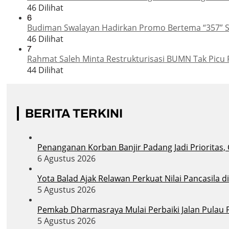
46 Dilihat
6
Budiman Swalayan Hadirkan Promo Bertema “357” 
46 Dilihat
7
Rahmat Saleh Minta Restrukturisasi BUMN Tak Picu 
44 Dilihat
BERITA TERKINI
Penanganan Korban Banjir Padang Jadi Prioritas,
6 Agustus 2026
Yota Balad Ajak Relawan Perkuat Nilai Pancasila 
5 Agustus 2026
Pemkab Dharmasraya Mulai Perbaiki Jalan Pula
5 Agustus 2026