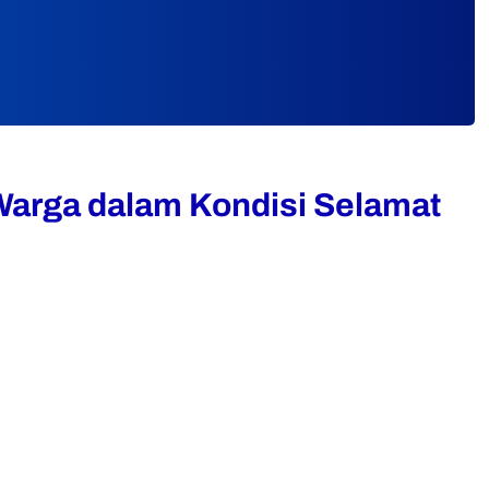
Warga dalam Kondisi Selamat