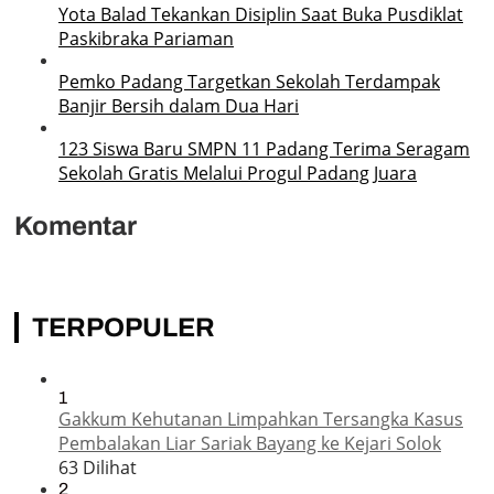
Yota Balad Tekankan Disiplin Saat Buka Pusdiklat
Paskibraka Pariaman
Pemko Padang Targetkan Sekolah Terdampak
Banjir Bersih dalam Dua Hari
123 Siswa Baru SMPN 11 Padang Terima Seragam
Sekolah Gratis Melalui Progul Padang Juara
Komentar
TERPOPULER
1
Gakkum Kehutanan Limpahkan Tersangka Kasus
Pembalakan Liar Sariak Bayang ke Kejari Solok
63 Dilihat
2