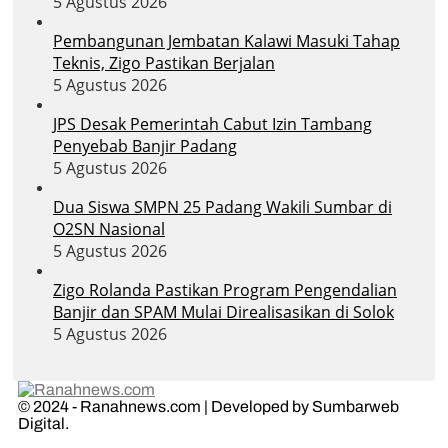
5 Agustus 2026
Pembangunan Jembatan Kalawi Masuki Tahap
Teknis, Zigo Pastikan Berjalan
5 Agustus 2026
JPS Desak Pemerintah Cabut Izin Tambang
Penyebab Banjir Padang
5 Agustus 2026
Dua Siswa SMPN 25 Padang Wakili Sumbar di
O2SN Nasional
5 Agustus 2026
Zigo Rolanda Pastikan Program Pengendalian
Banjir dan SPAM Mulai Direalisasikan di Solok
5 Agustus 2026
© 2024 - Ranahnews.com | Developed by Sumbarweb
Digital.