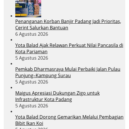
Penanganan Korban Banjir Padang Jadi Prioritas,
Cerint Salurkan Bantuan
6 Agustus 2026
Yota Balad Ajak Relawan Perkuat Nilai Pancasila di
Kota Pariaman
5 Agustus 2026
Pemkab Dharmasraya Mulai Perbaiki Jalan Pulau
Punjung–Kampung Surau
5 Agustus 2026
Maigus Apresiasi Dukungan Zigo untuk
Infrastruktur Kota Padang
5 Agustus 2026
Yota Balad Dorong Gemarikan Melalui Pembagian
Bibit Ikan Koi