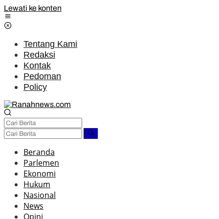
Lewati ke konten
Tentang Kami
Redaksi
Kontak
Pedoman
Policy
Beranda
Parlemen
Ekonomi
Hukum
Nasional
News
Opini