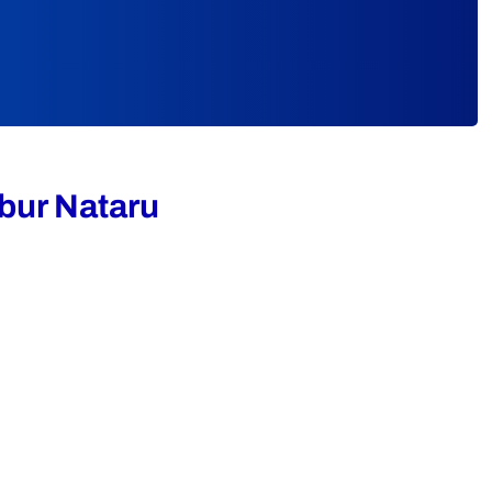
bur Nataru