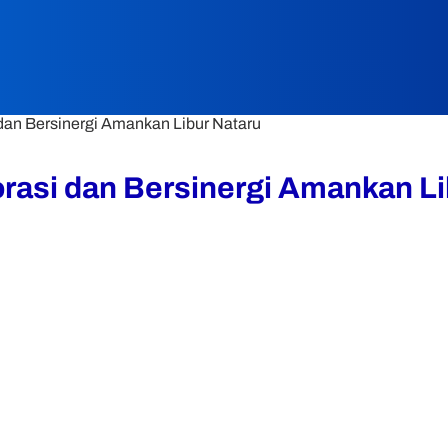
an Bersinergi Amankan Libur Nataru
asi dan Bersinergi Amankan Li