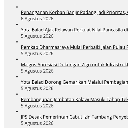
Penanganan Korban Banjir Padang Jadi Prioritas,
6 Agustus 2026
Yota Balad Ajak Relawan Perkuat Nilai Pancasila 
5 Agustus 2026
Pemkab Dharmasraya Mulai Perbaiki Jalan Pula
5 Agustus 2026
Maigus Apresiasi Dukungan Zigo untuk Infrastruk
5 Agustus 2026
Yota Balad Dorong Gemarikan Melalui Pembagian B
5 Agustus 2026
Pembangunan Jembatan Kalawi Masuki Tahap Tekni
5 Agustus 2026
JPS Desak Pemerintah Cabut Izin Tambang Penye
5 Agustus 2026