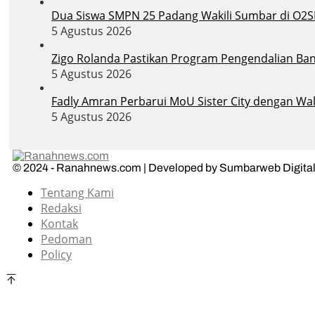
Dua Siswa SMPN 25 Padang Wakili Sumbar di O2S
5 Agustus 2026
Zigo Rolanda Pastikan Program Pengendalian Banj
5 Agustus 2026
Fadly Amran Perbarui MoU Sister City dengan Wal
5 Agustus 2026
© 2024 - Ranahnews.com | Developed by Sumbarweb Digital
Tentang Kami
Redaksi
Kontak
Pedoman
Policy