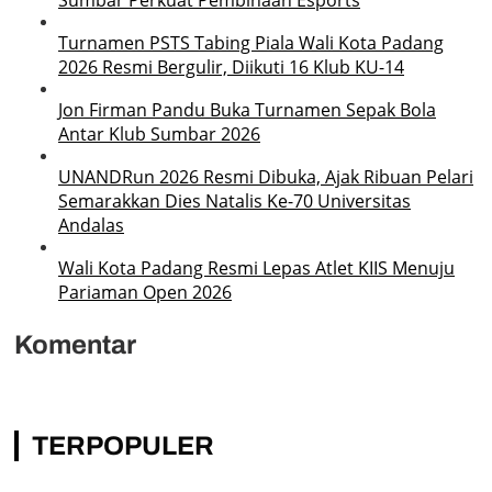
Turnamen PSTS Tabing Piala Wali Kota Padang
2026 Resmi Bergulir, Diikuti 16 Klub KU-14
Jon Firman Pandu Buka Turnamen Sepak Bola
Antar Klub Sumbar 2026
UNANDRun 2026 Resmi Dibuka, Ajak Ribuan Pelari
Semarakkan Dies Natalis Ke-70 Universitas
Andalas
Wali Kota Padang Resmi Lepas Atlet KIIS Menuju
Pariaman Open 2026
Komentar
TERPOPULER