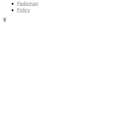
Pedoman
Policy