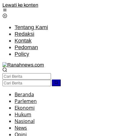
Lewati ke konten
Tentang Kami
Redaksi
Kontak
Pedoman
Policy
Beranda
Parlemen
Ekonomi
Hukum
Nasional
News
Opini