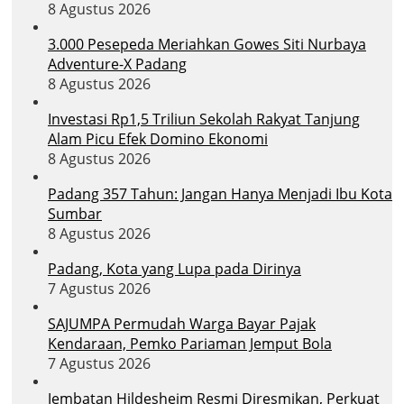
8 Agustus 2026
3.000 Pesepeda Meriahkan Gowes Siti Nurbaya
Adventure-X Padang
8 Agustus 2026
Investasi Rp1,5 Triliun Sekolah Rakyat Tanjung
Alam Picu Efek Domino Ekonomi
8 Agustus 2026
Padang 357 Tahun: Jangan Hanya Menjadi Ibu Kota
Sumbar
8 Agustus 2026
Padang, Kota yang Lupa pada Dirinya
7 Agustus 2026
SAJUMPA Permudah Warga Bayar Pajak
Kendaraan, Pemko Pariaman Jemput Bola
7 Agustus 2026
Jembatan Hildesheim Resmi Diresmikan, Perkuat