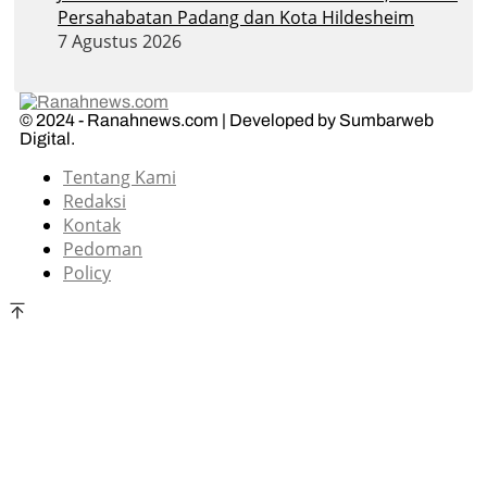
Persahabatan Padang dan Kota Hildesheim
7 Agustus 2026
© 2024 - Ranahnews.com | Developed by Sumbarweb
Digital.
Tentang Kami
Redaksi
Kontak
Pedoman
Policy