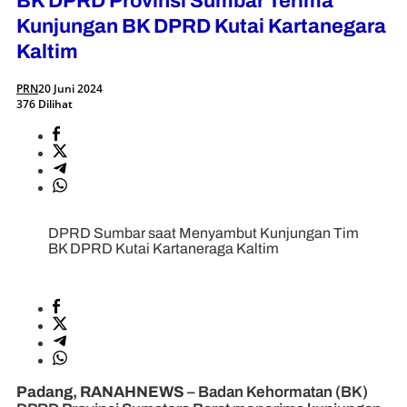
BK DPRD Provinsi Sumbar Terima
Kunjungan BK DPRD Kutai Kartanegara
Kaltim
PRN
20 Juni 2024
376 Dilihat
DPRD Sumbar saat Menyambut Kunjungan Tim
BK DPRD Kutai Kartaneraga Kaltim
Padang, RANAHNEWS
– Badan Kehormatan (BK)