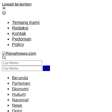
Lewati ke konten
Tentang Kami
Redaksi
Kontak
Pedoman
Policy
Beranda
Parlemen
Ekonomi
Hukum
Nasional
News
Opini