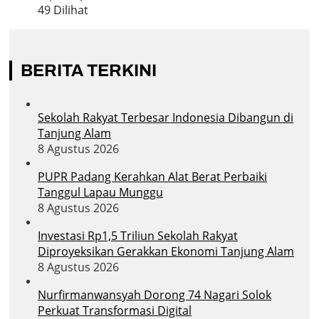
49 Dilihat
BERITA TERKINI
Sekolah Rakyat Terbesar Indonesia Dibangun di
Tanjung Alam
8 Agustus 2026
PUPR Padang Kerahkan Alat Berat Perbaiki
Tanggul Lapau Munggu
8 Agustus 2026
Investasi Rp1,5 Triliun Sekolah Rakyat
Diproyeksikan Gerakkan Ekonomi Tanjung Alam
8 Agustus 2026
Nurfirmanwansyah Dorong 74 Nagari Solok
Perkuat Transformasi Digital