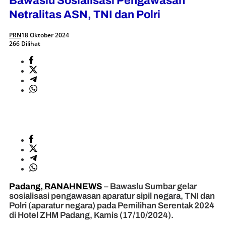
Bawaslu Sosialisasi Pengawasan
Netralitas ASN, TNI dan Polri
PRN
18 Oktober 2024
266 Dilihat
Padang, RANAHNEWS
– Bawaslu Sumbar gelar
sosialisasi pengawasan aparatur sipil negara, TNI dan
Polri (aparatur negara) pada Pemilihan Serentak 2024
di Hotel ZHM Padang, Kamis (17/10/2024).