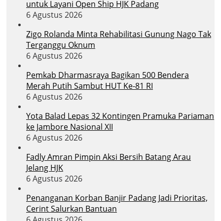
untuk Layani Open Ship HJK Padang
6 Agustus 2026
Zigo Rolanda Minta Rehabilitasi Gunung Nago Tak
Terganggu Oknum
6 Agustus 2026
Pemkab Dharmasraya Bagikan 500 Bendera
Merah Putih Sambut HUT Ke-81 RI
6 Agustus 2026
Yota Balad Lepas 32 Kontingen Pramuka Pariaman
ke Jambore Nasional XII
6 Agustus 2026
Fadly Amran Pimpin Aksi Bersih Batang Arau
Jelang HJK
6 Agustus 2026
Penanganan Korban Banjir Padang Jadi Prioritas,
Cerint Salurkan Bantuan
6 Agustus 2026