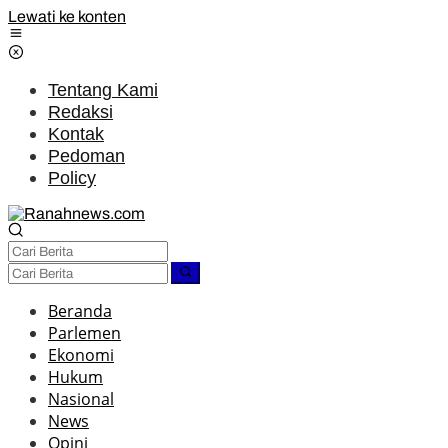
Lewati ke konten
Tentang Kami
Redaksi
Kontak
Pedoman
Policy
Beranda
Parlemen
Ekonomi
Hukum
Nasional
News
Opini