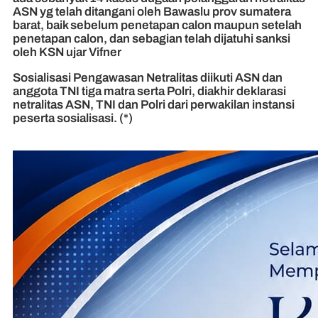
ASN yg telah ditangani oleh Bawaslu prov sumatera
barat, baik sebelum penetapan calon maupun setelah
penetapan calon, dan sebagian telah dijatuhi sanksi
oleh KSN ujar Vifner
Sosialisasi Pengawasan Netralitas diikuti ASN dan
anggota TNI tiga matra serta Polri, diakhir deklarasi
netralitas ASN, TNI dan Polri dari perwakilan instansi
peserta sosialisasi. (*)