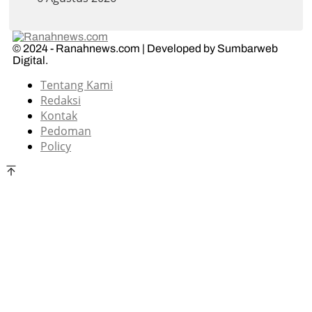
© 2024 - Ranahnews.com | Developed by Sumbarweb
Digital.
Tentang Kami
Redaksi
Kontak
Pedoman
Policy