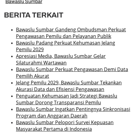
Bawaslu Sumbar
BERITA TERKAIT
Bawaslu Sumbar Gandeng Ombudsman Perkuat
Pengawasan Pemilu dan Pelayanan Publik
Bawaslu Padang Perkuat Kehumasan Jelang
Pemilu 2029
Apresiasi Media, Bawaslu Sumbar Gelar
Silaturahmi Wartawan
Bawaslu Sumbar Perkuat Pengawasan Demi Data
Pemilih Akurat
Jelang Pemilu 2029, Bawaslu Sumbar Tekankan
Akurasi Data dan Efisiensi Pengawasan
Penguatan Kehumasan Jadi Strategi Bawaslu
Sumbar Dorong Transparansi Pemilu
Bawaslu Sumbar Ingatkan Pentingnya Sinkronisasi
Program dan Anggaran Daerah
Bawaslu Sumbar Pelopori Survei Kepuasan
Masyarakat Pertama di Indonesia