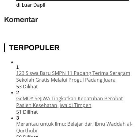
di Luar Dapil
Komentar
TERPOPULER
1
123 Siswa Baru SMPN 11 Padang Terima Seragam
Sekolah Gratis Melalui Progul Padang Juara
53 Dilihat
2
GeMOY SeJIWA Tingkatkan Kepatuhan Berobat
Pasien Kesehatan Jiwa di Timpeh
51 Dilihat
3
Merantau untuk Ilmu: Belajar dari Ibnu Waddah al-
Qurthubi